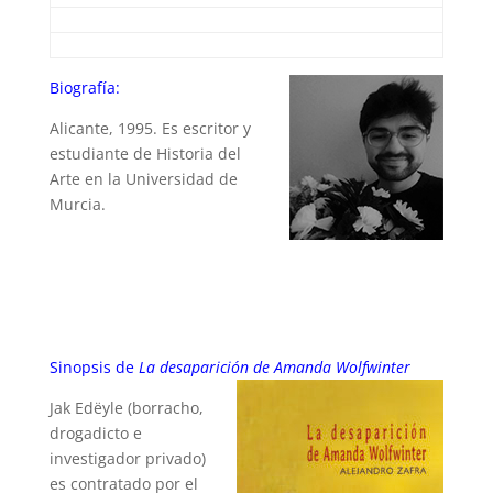
Biografía:
Alicante, 1995. Es escritor y
estudiante de Historia del
Arte en la Universidad de
Murcia.
Sinopsis de
La desaparición de Amanda Wolfwinter
Jak Edëyle (borracho,
drogadicto e
investigador privado)
es contratado por el