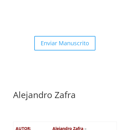
Enviar Manuscrito
Alejandro Zafra
AUTOR:
Alejandro Zafra
–