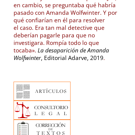
en cambio, se preguntaba qué habría
pasado con Amanda Wolfwinter. Y por
qué confiarían en él para resolver
el caso. Era tan mal detective que
deberían pagarle para que no
investigara. Rompía todo lo que
tocaba».
La desaparición de Amanda
Wolfwinter
, Editorial Adarve, 2019
.