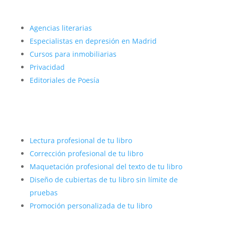
Más sobre nosotros
Agencias literarias
Especialistas en depresión en Madrid
Cursos para inmobiliarias
Privacidad
Editoriales de Poesía
Autopublicar con éxito
Lectura profesional de tu libro
Corrección profesional de tu libro
Maquetación profesional del texto de tu libro
Diseño de cubiertas de tu libro sin límite de
pruebas
Promoción personalizada de tu libro