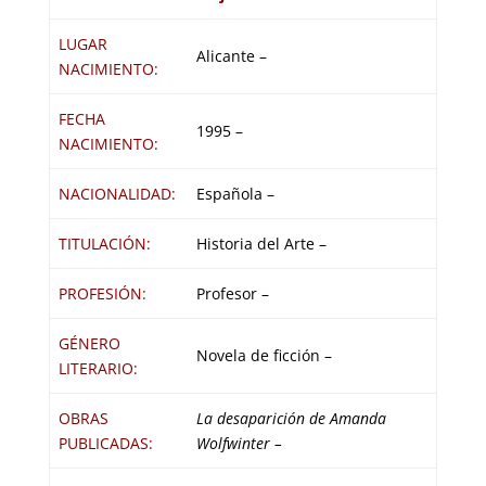
LUGAR
Alicante –
NACIMIENTO:
FECHA
1995 –
NACIMIENTO:
NACIONALIDAD:
Española –
TITULACIÓN:
Historia del Arte –
PROFESIÓN:
Profesor –
GÉNERO
Novela de ficción –
LITERARIO:
OBRAS
La desaparición de Amanda
PUBLICADAS:
Wolfwinter –