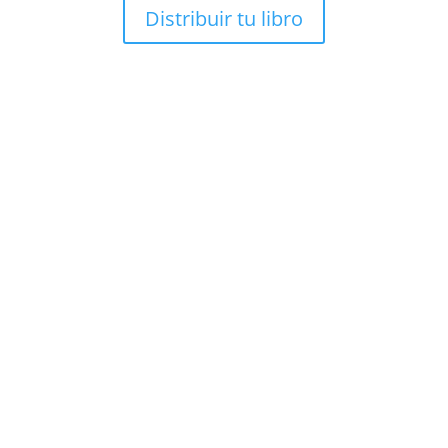
Distribuir tu libro