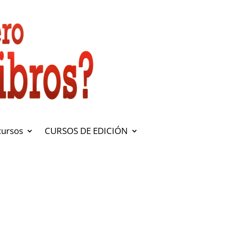
cursos
CURSOS DE EDICIÓN