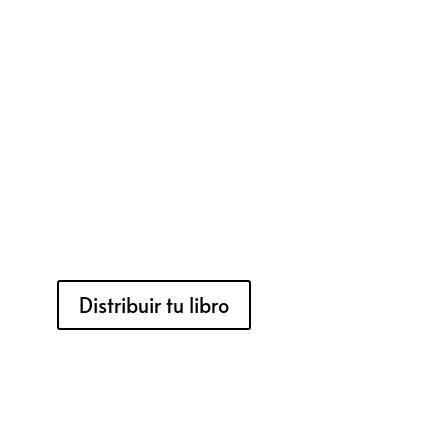
Distribuir tu libro