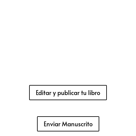
Editar y publicar tu libro
Enviar Manuscrito