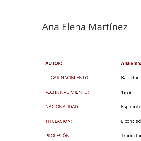
Ana Elena Martínez
AUTOR:
Ana Elen
LUGAR NACIMIENTO:
Barcelon
FECHA NACIMIENTO:
1988 –
NACIONALIDAD:
Española
TITULACIÓN:
Licenciad
PROFESIÓN:
Traducto