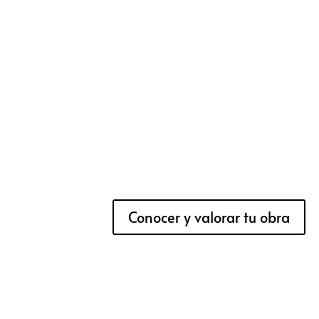
Conocer y valorar tu obra