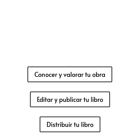
Conocer y valorar tu obra
Editar y publicar tu libro
Distribuir tu libro