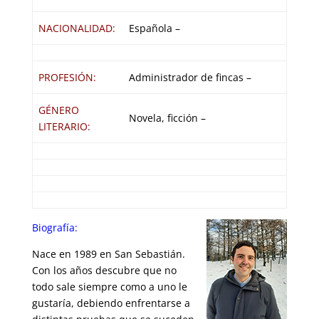
NACIONALIDAD:
Española –
PROFESIÓN:
Administrador de fincas –
GÉNERO
Novela, ficción –
LITERARIO:
Biografía:
Nace en 1989 en San Sebastián.
Con los años descubre que no
todo sale siempre como a uno le
gustaría, debiendo enfrentarse a