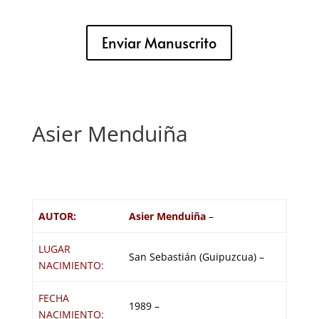
Enviar Manuscrito
Asier Menduiña
AUTOR:
Asier Menduiña
–
LUGAR
San Sebastián (Guipuzcua) –
NACIMIENTO:
FECHA
1989 –
NACIMIENTO: