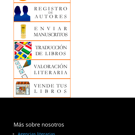
Más sobre nosotros
Agencias literarias