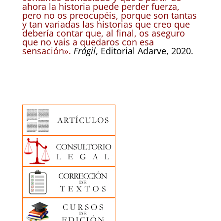
ahora la historia puede perder fuerza,
pero no os preocupéis, porque son tantas
y tan variadas las historias que creo que
debería contar que, al final, os aseguro
que no vais a quedaros con esa
sensación».
Frágil
, Editorial Adarve, 2020.