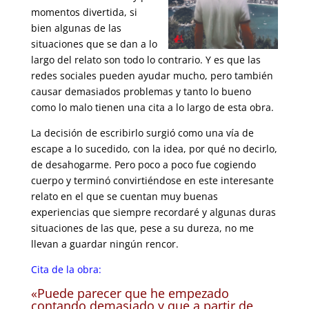
momentos divertida, si
bien algunas de las
situaciones que se dan a lo
largo del relato son todo lo contrario. Y es que las
redes sociales pueden ayudar mucho, pero también
causar demasiados problemas y tanto lo bueno
como lo malo tienen una cita a lo largo de esta obra.
La decisión de escribirlo surgió como una vía de
escape a lo sucedido, con la idea, por qué no decirlo,
de desahogarme. Pero poco a poco fue cogiendo
cuerpo y terminó convirtiéndose en este interesante
relato en el que se cuentan muy buenas
experiencias que siempre recordaré y algunas duras
situaciones de las que, pese a su dureza, no me
llevan a guardar ningún rencor.
Cita de la obra:
«Puede parecer que he empezado
contando demasiado y que a partir de