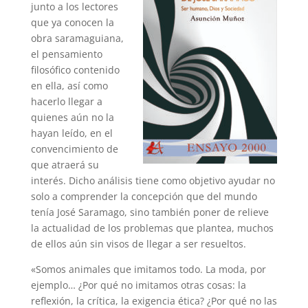
junto a los lectores
que ya conocen la
obra saramaguiana,
el pensamiento
filosófico contenido
en ella, así como
hacerlo llegar a
quienes aún no la
hayan leído, en el
convencimiento de
que atraerá su
interés. Dicho análisis tiene como objetivo ayudar no
solo a comprender la concepción que del mundo
tenía José Saramago, sino también poner de relieve
la actualidad de los problemas que plantea, muchos
de ellos aún sin visos de llegar a ser resueltos.
«Somos animales que imitamos todo. La moda, por
ejemplo… ¿Por qué no imitamos otras cosas: la
reflexión, la crítica, la exigencia ética? ¿Por qué no las