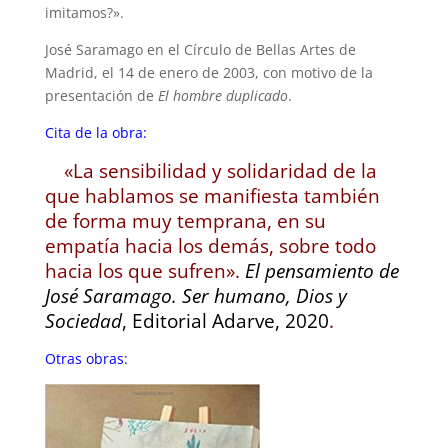
imitamos?».
José Saramago en el Círculo de Bellas Artes de
Madrid, el 14 de enero de 2003, con motivo de la
presentación de
El hombre duplicado
.
Cita de la obra:
«La sensibilidad y solidaridad de la
que hablamos se manifiesta también
de forma muy temprana, en su
empatía hacia los demás, sobre todo
hacia los que sufren».
El pensamiento de
José Saramago. Ser humano, Dios y
Sociedad
, Editorial Adarve, 2020
.
Otras obras: