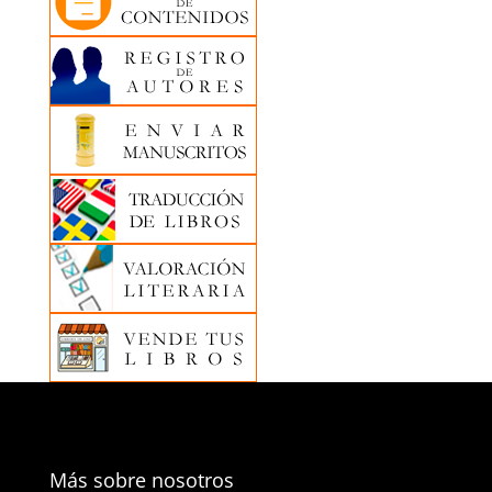
Más sobre nosotros