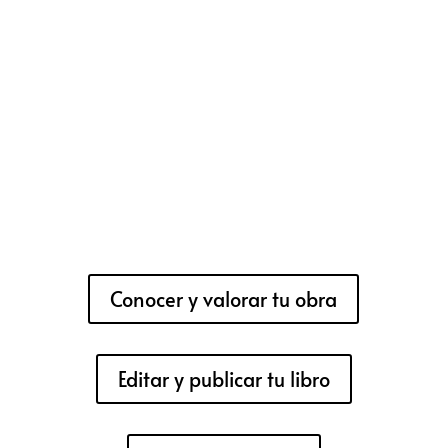
Conocer y valorar tu obra
Editar y publicar tu libro