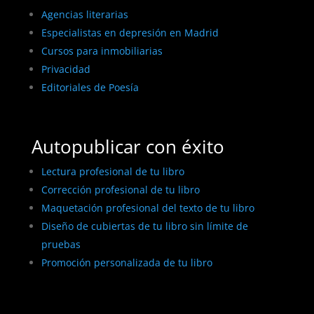
Agencias literarias
Especialistas en depresión en Madrid
Cursos para inmobiliarias
Privacidad
Editoriales de Poesía
Autopublicar con éxito
Lectura profesional de tu libro
Corrección profesional de tu libro
Maquetación profesional del texto de tu libro
Diseño de cubiertas de tu libro sin límite de
pruebas
Promoción personalizada de tu libro
BEST ELEGANT TEMPLATES FOR ELEMENTOR