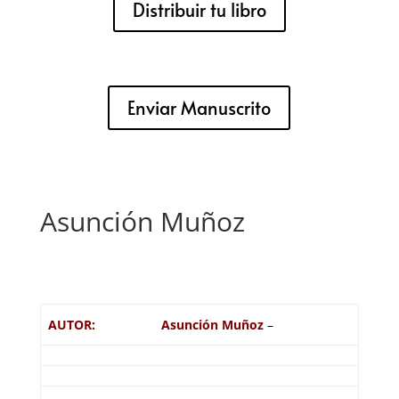
Distribuir tu libro
Enviar Manuscrito
Asunción Muñoz
AUTOR:
Asunción Muñoz
–