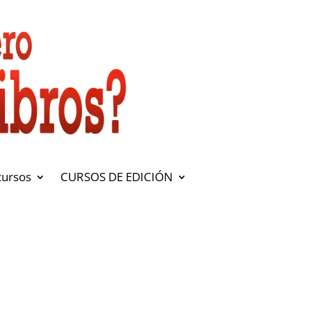
cursos
CURSOS DE EDICIÓN