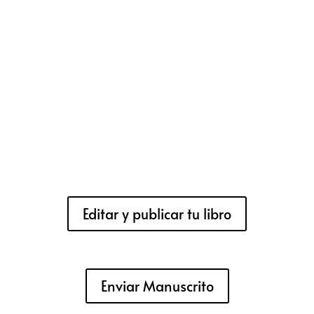
Editar y publicar tu libro
Enviar Manuscrito