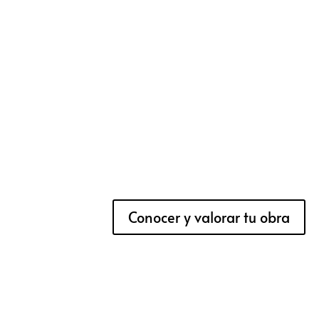
Conocer y valorar tu obra