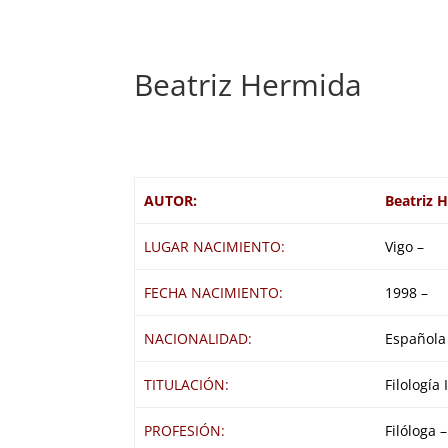
Beatriz Hermida
AUTOR:
Beatriz 
LUGAR NACIMIENTO:
Vigo –
FECHA NACIMIENTO:
1998 –
NACIONALIDAD:
Española
TITULACIÓN:
Filología 
PROFESIÓN:
Filóloga –