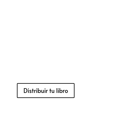
Distribuir tu libro