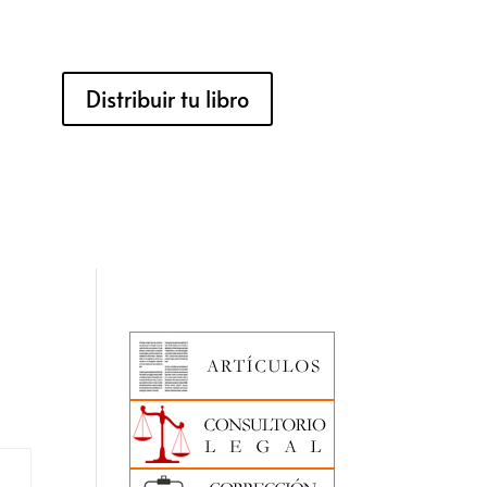
Distribuir tu libro