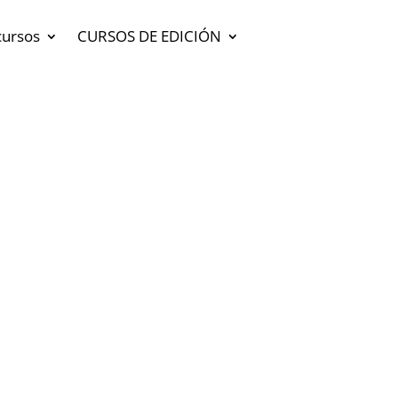
cursos
CURSOS DE EDICIÓN