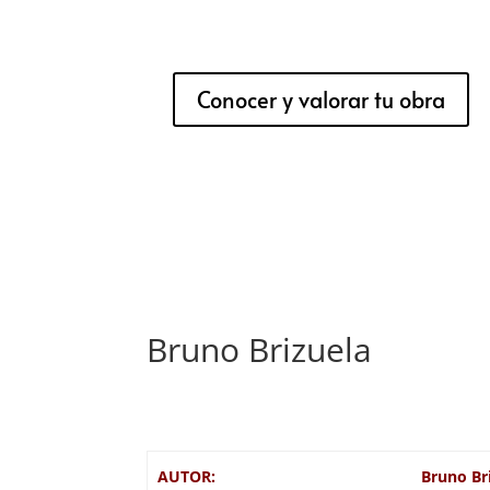
Conocer y valorar tu obra
Bruno Brizuela
AUTOR:
Bruno Br