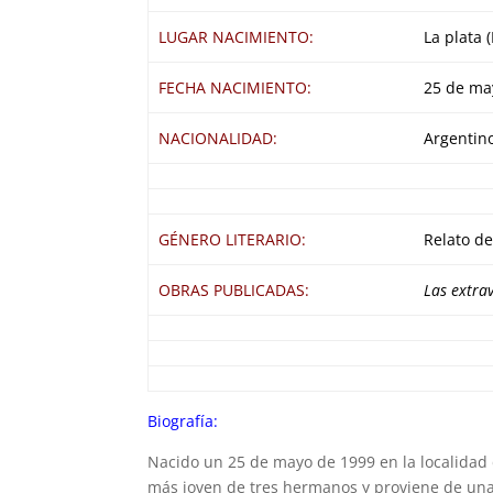
LUGAR NACIMIENTO:
La plata 
FECHA NACIMIENTO:
25 de ma
NACIONALIDAD:
Argentino
GÉNERO LITERARIO:
Relato de
OBRAS PUBLICADAS:
Las extra
Biografía:
Nacido un 25 de mayo de 1999 en la localidad d
más joven de tres hermanos y proviene de una 