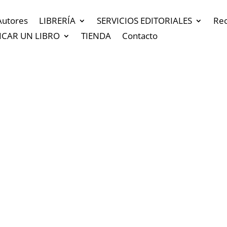
Autores
LIBRERÍA
SERVICIOS EDITORIALES
Re
ICAR UN LIBRO
TIENDA
Contacto