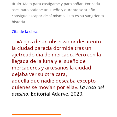
título. Mata para castigarse y para soñar. Por cada
asesinato obtiene un sueño y durante se sueño
consigue escapar de sí mismo. Esta es su sangrienta
historia.
Cita de la obra:
«A ojos de un observador desatento
la ciudad parecía dormida tras un
ajetreado día de mercado. Pero con la
llegada de la luna y el sueño de
mercaderes y artesanos la ciudad
dejaba ver su otra cara,
aquella que nadie deseaba excepto
quienes se movían por ella».
La rosa del
asesino
, Editorial Adarve, 2020
.