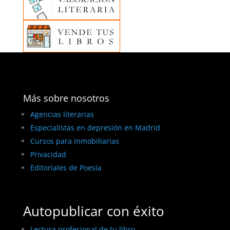
Más sobre nosotros
Agencias literarias
Especialistas en depresión en Madrid
Cursos para inmobiliarias
Privacidad
Editoriales de Poesía
Autopublicar con éxito
Lectura profesional de tu libro