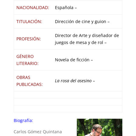
NACIONALIDAD:
Española –
TITULACIÓN:
Dirección de cine y guion –
Director de Arte y diseñador de
PROFESIÓN:
juegos de mesa y de rol –
GÉNERO
Novela de ficción –
LITERARIO:
OBRAS
La rosa del asesino
–
PUBLICADAS:
Biografía:
Carlos Gómez Quintana