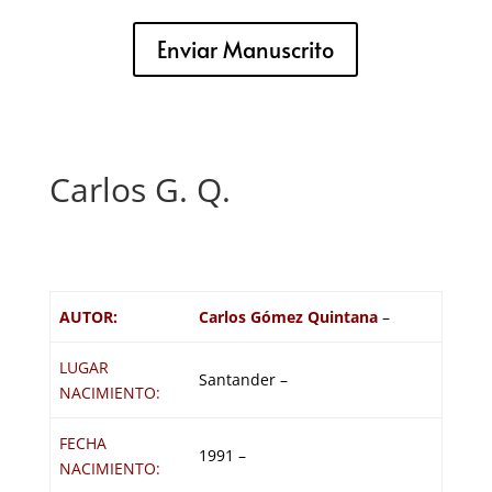
Enviar Manuscrito
Carlos G. Q.
AUTOR:
Carlos Gómez Quintana
–
LUGAR
Santander –
NACIMIENTO:
FECHA
1991 –
NACIMIENTO: