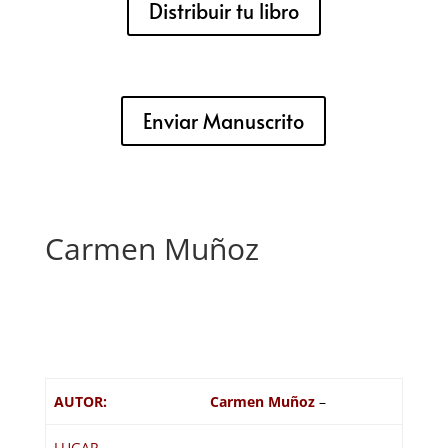
Distribuir tu libro
Enviar Manuscrito
Carmen Muñoz
AUTOR:
Carmen Muñoz
–
LUGAR