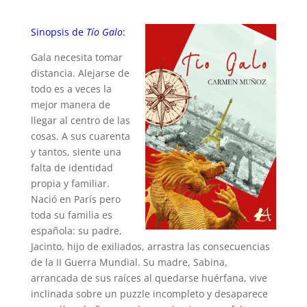
Sinopsis de
Tío Galo
:
Gala necesita tomar
distancia. Alejarse de
todo es a veces la
mejor manera de
llegar al centro de las
cosas. A sus cuarenta
y tantos, siente una
falta de identidad
propia y familiar.
Nació en París pero
toda su familia es
española: su padre,
Jacinto, hijo de exiliados, arrastra las consecuencias
de la II Guerra Mundial. Su madre, Sabina,
arrancada de sus raíces al quedarse huérfana, vive
inclinada sobre un puzzle incompleto y desaparece