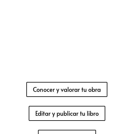
Conocer y valorar tu obra
Editar y publicar tu libro