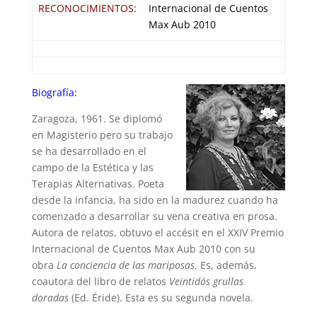
RECONOCIMIENTOS:
Internacional de Cuentos
Max Aub 2010
Biografía:
Zaragoza, 1961. Se diplomó
en Magisterio pero su trabajo
se ha desarrollado en el
campo de la Estética y las
Terapias Alternativas. Poeta
desde la infancia, ha sido en la madurez cuando ha
comenzado a desarrollar su vena creativa en prosa.
Autora de relatos, obtuvo el accésit en el XXIV Premio
Internacional de Cuentos Max Aub 2010 con su
obra
La conciencia de las mariposas
. Es, además,
coautora del libro de relatos
Veintidós grullas
doradas
(Ed. Éride). Esta es su segunda novela.