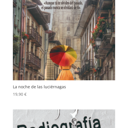
La noche de las luciérnagas
19,90
€