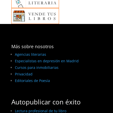
Más sobre nosotros
Agencias literarias
Especialistas en depresión en Madrid
Cursos para inmobiliarias
Privacidad
Editoriales de Poesía
Autopublicar con éxito
Lectura profesional de tu libro