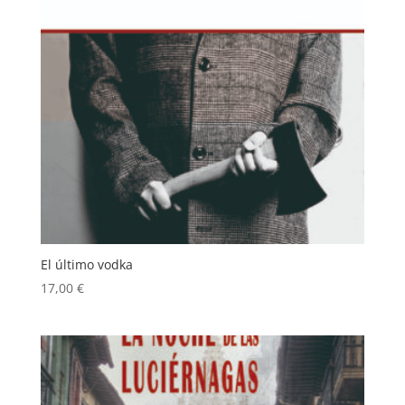
El último vodka
17,00
€