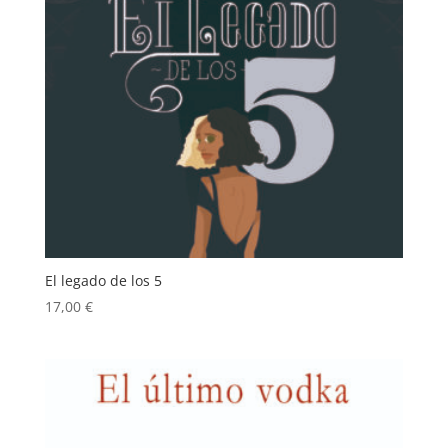
El legado de los 5
17,00
€