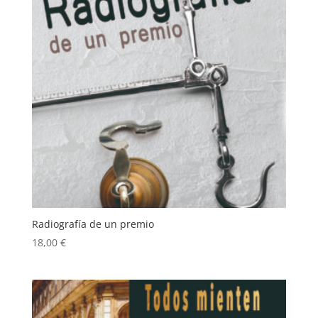
Radiografía de un premio
18,00
€