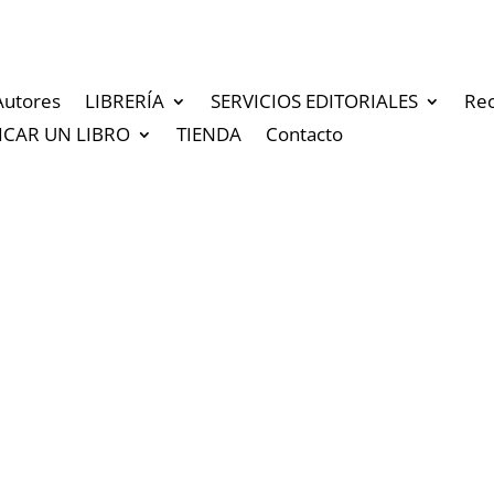
Autores
LIBRERÍA
SERVICIOS EDITORIALES
Re
ICAR UN LIBRO
TIENDA
Contacto