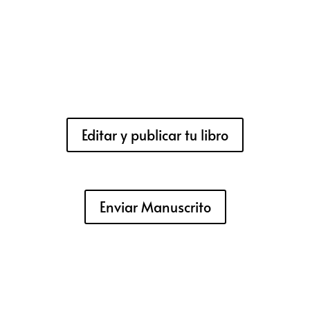
Editar y publicar tu libro
Enviar Manuscrito