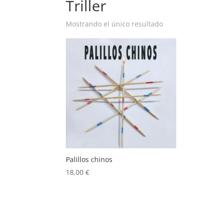
Triller
Mostrando el único resultado
Palillos chinos
18,00
€