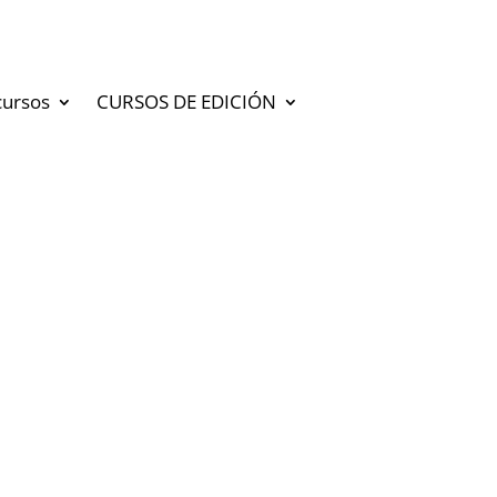
cursos
CURSOS DE EDICIÓN