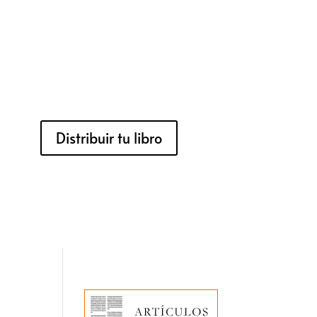
Distribuir tu libro