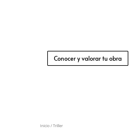
Conocer y valorar tu obra
Inicio
/ Triller