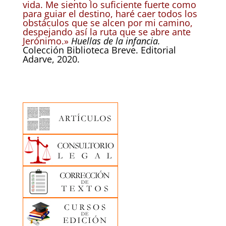
vida. Me siento lo suficiente fuerte como
para guiar el destino, haré caer todos los
obstáculos que se alcen por mi camino,
despejando así la ruta que se abre ante
Jerónimo.»
Huellas de la infancia.
Colección Biblioteca Breve. Editorial
Adarve, 2020.