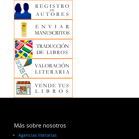
Más sobre nosotros
Agencias literarias