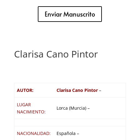
Enviar Manuscrito
Clarisa Cano Pintor
AUTOR:
Clarisa Cano Pintor
–
LUGAR
Lorca (Murcia) –
NACIMIENTO:
NACIONALIDAD:
Española –