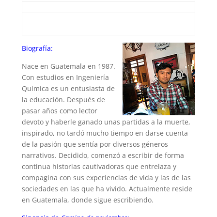
Biografía:
Nace en Guatemala en 1987.
Con estudios en Ingeniería
Química es un entusiasta de
la educación. Después de
pasar años como lector
devoto y haberle ganado unas partidas a la muerte,
inspirado, no tardó mucho tiempo en darse cuenta
de la pasión que sentía por diversos géneros
narrativos. Decidido, comenzó a escribir de forma
continua historias cautivadoras que entrelaza y
compagina con sus experiencias de vida y las de las
sociedades en las que ha vivido. Actualmente reside
en Guatemala, donde sigue escribiendo.