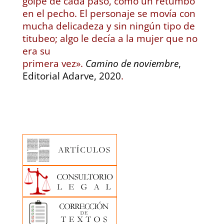
golpe de cada paso, como un retumbo
en el pecho. El personaje se movía con
mucha delicadeza y sin ningún tipo de
titubeo; algo le decía a la mujer que no
era su
primera vez».
Camino de noviembre
,
Editorial Adarve, 2020
.