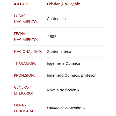
AUTOR:
Cristian J. Villagrán
–
LUGAR
Guatemala –
NACIMIENTO:
FECHA
1987 –
NACIMIENTO:
NACIONALIDAD:
Guatemalteco –
TITULACIÓN:
Ingeniería Química –
PROFESIÓN:
Ingeniero Químico, profesor –
GÉNERO
Novela de ficción –
LITERARIO:
OBRAS
Camino de noviembre
–
PUBLICADAS: