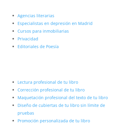
Más sobre nosotros
Agencias literarias
Especialistas en depresión en Madrid
Cursos para inmobiliarias
Privacidad
Editoriales de Poesía
Autopublicar con éxito
Lectura profesional de tu libro
Corrección profesional de tu libro
Maquetación profesional del texto de tu libro
Diseño de cubiertas de tu libro sin límite de
pruebas
Promoción personalizada de tu libro