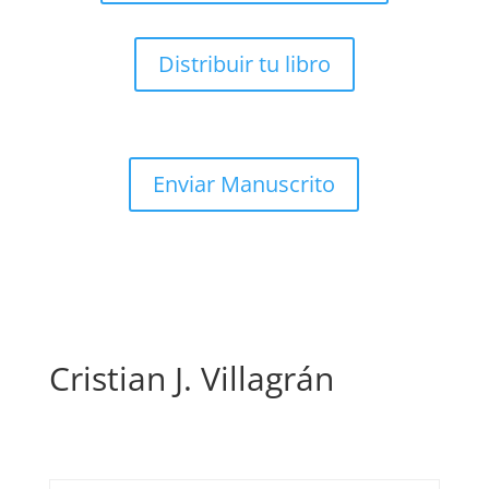
Distribuir tu libro
Enviar Manuscrito
Cristian J. Villagrán