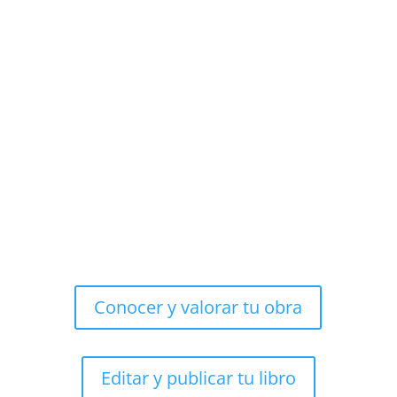
Conocer y valorar tu obra
Editar y publicar tu libro