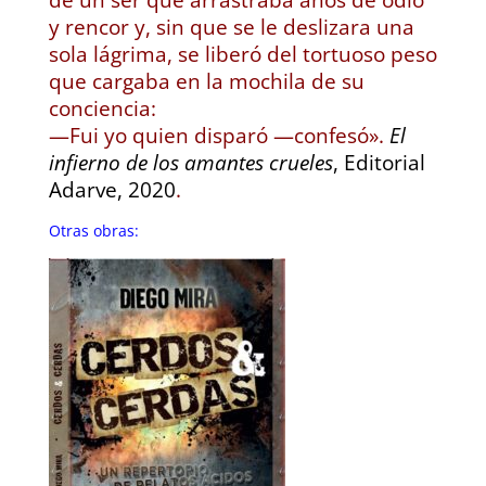
y rencor y, sin que se le deslizara una
sola lágrima, se liberó del tortuoso peso
que cargaba en la mochila de su
conciencia:
—Fui yo quien disparó —confesó».
El
infierno de los amantes crueles
, Editorial
Adarve, 2020
.
Otras obras: