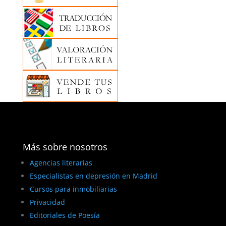
Más sobre nosotros
Agencias literarias
Especialistas en depresión en Madrid
Cursos para inmobiliarias
Privacidad
Editoriales de Poesía