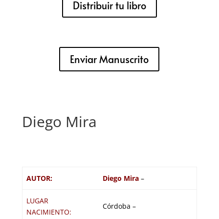
Distribuir tu libro
Enviar Manuscrito
Diego Mira
AUTOR:
Diego Mira
–
LUGAR
Córdoba –
NACIMIENTO: