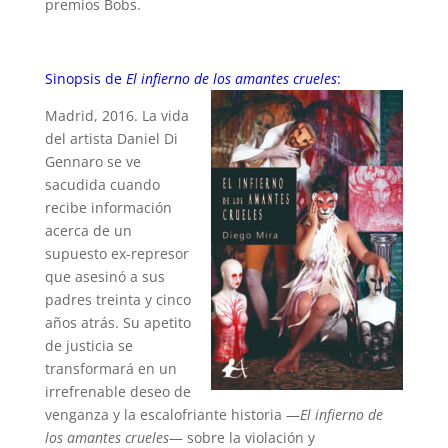
premios Bobs.
Sinopsis de
El infierno de los amantes crueles
:
Madrid, 2016. La vida
del artista Daniel Di
Gennaro se ve
sacudida cuando
recibe información
acerca de un
supuesto ex-represor
que asesinó a sus
padres treinta y cinco
años atrás. Su apetito
de justicia se
transformará en un
irrefrenable deseo de
venganza y la escalofriante historia —
El infierno de
los amantes crueles
— sobre la violación y