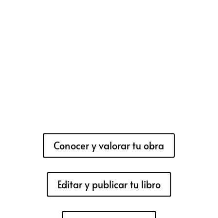
Conocer y valorar tu obra
Editar y publicar tu libro