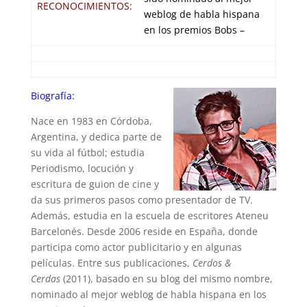
RECONOCIMIENTOS:
weblog de habla hispana
en los premios Bobs –
Biografía:
Nace en 1983 en Córdoba,
Argentina, y dedica parte de
su vida al fútbol; estudia
Periodismo, locución y
escritura de guion de cine y
da sus primeros pasos como presentador de TV.
Además, estudia en la escuela de escritores Ateneu
Barcelonés. Desde 2006 reside en España, donde
participa como actor publicitario y en algunas
películas. Entre sus publicaciones,
Cerdos &
Cerdas
(2011), basado en su blog del mismo nombre,
nominado al mejor weblog de habla hispana en los