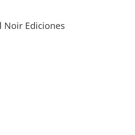
 Noir Ediciones