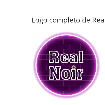
Logo completo de Real