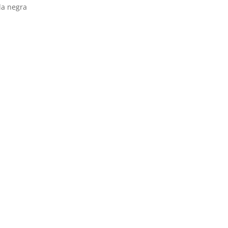
ela negra