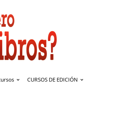
cursos
CURSOS DE EDICIÓN