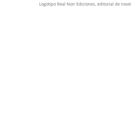
Logotipo Real Noir Ediciones, editorial de nov