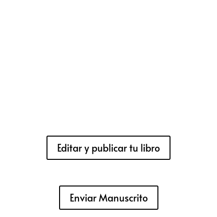
Editar y publicar tu libro
Enviar Manuscrito