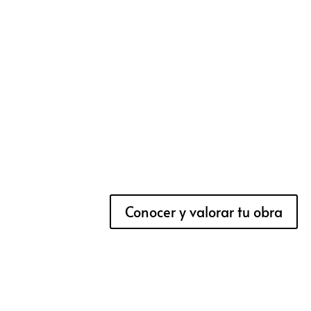
Conocer y valorar tu obra