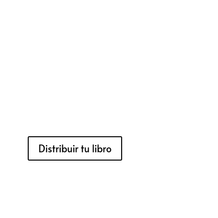
Distribuir tu libro