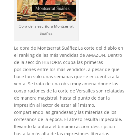
Obra de la escritora Montserrat
Suáñez
La obra de Montserrat Suáñez La corte del diablo en
el ranking de las más vendidas de AMAZON. Dentro
de la sección HISTORIA ocupa las primeras
posiciones entre los más vendidos, a pesar de que
hace tan solo unas semanas que se encuentra a la
venta. Se trata de una obra muy amena donde las
conspiraciones de la corte de Versalles son relatadas
de manera magistral, hasta el punto de dar la
impresión al lector de estar allí mismo,
compartiendo las grandezas y las miserias de los
cortesanos de la época. El atrezo resulta impecable,
llevando la autora el binomio acción-descripción
hasta la más alta de las expresiones literarias.