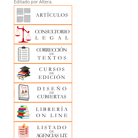
Editado por Áltera.