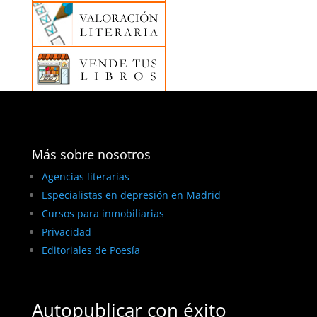
Más sobre nosotros
Agencias literarias
Especialistas en depresión en Madrid
Cursos para inmobiliarias
Privacidad
Editoriales de Poesía
Autopublicar con éxito