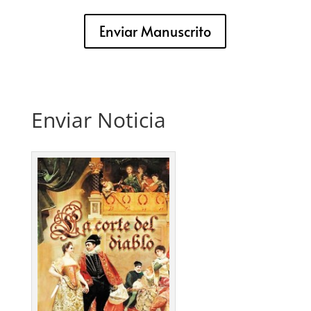
Enviar Manuscrito
Enviar Noticia