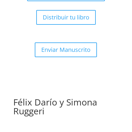
Distribuir tu libro
Enviar Manuscrito
Félix Darío y Simona
Ruggeri