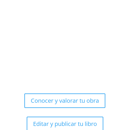
Conocer y valorar tu obra
Editar y publicar tu libro