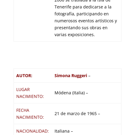
Tenerife para dedicarse a la
fotografía, participando en
numerosos eventos artísticos y
presentando sus obras en
varias exposiciones.
AUTOR:
Simona Ruggeri
–
LUGAR
Módena (Italia) –
NACIMIENTO:
FECHA
21 de marzo de 1965 –
NACIMIENTO:
NACIONALIDAD:
Italiana –