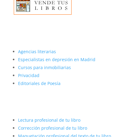
Más sobre nosotros
Agencias literarias
Especialistas en depresión en Madrid
Cursos para inmobiliarias
Privacidad
Editoriales de Poesía
Autopublicar con éxito
Lectura profesional de tu libro
Corrección profesional de tu libro
Maquetación profesional del texto de tu libro