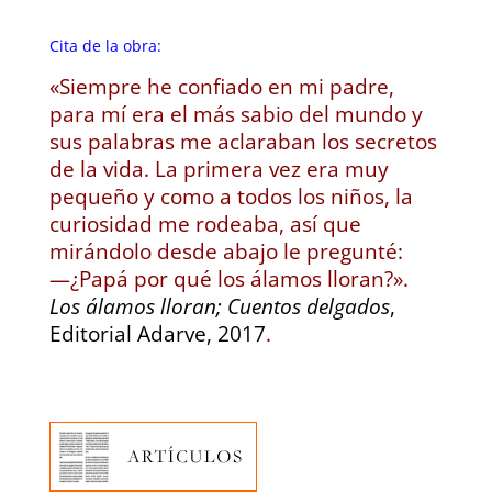
Cita de la obra:
«Siempre he confiado en mi padre,
para mí era el más sabio del mundo y
sus palabras me aclaraban los secretos
de la vida. La primera vez era muy
pequeño y como a todos los niños, la
curiosidad me rodeaba, así que
mirándolo desde abajo le pregunté:
—¿Papá por qué los álamos lloran?».
Los álamos lloran; Cuentos delgados
,
Editorial Adarve, 2017
.