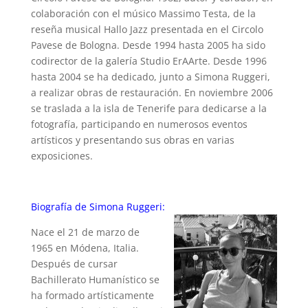
colaboración con el músico Massimo Testa, de la
reseña musical Hallo Jazz presentada en el Circolo
Pavese de Bologna. Desde 1994 hasta 2005 ha sido
codirector de la galería Studio ErAArte. Desde 1996
hasta 2004 se ha dedicado, junto a Simona Ruggeri,
a realizar obras de restauración. En noviembre 2006
se traslada a la isla de Tenerife para dedicarse a la
fotografía, participando en numerosos eventos
artísticos y presentando sus obras en varias
exposiciones.
Biografía de Simona Ruggeri:
Nace el 21 de marzo de
1965 en Módena, Italia.
Después de cursar
Bachillerato Humanístico se
ha formado artísticamente