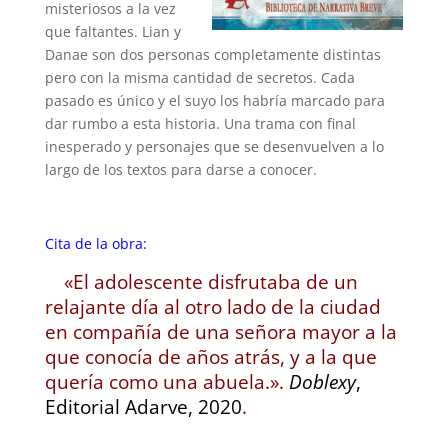
misteriosos a la vez
que faltantes. Lian y
Danae son dos personas completamente distintas
pero con la misma cantidad de secretos. Cada
pasado es único y el suyo los habría marcado para
dar rumbo a esta historia. Una trama con final
inesperado y personajes que se desenvuelven a lo
largo de los textos para darse a conocer.
Cita de la obra:
«El adolescente disfrutaba de un
relajante día al otro lado de la ciudad
en compañía de una señora mayor a la
que conocía de años atrás, y a la que
quería como una abuela.».
Doblexy
,
Editorial Adarve, 2020
.