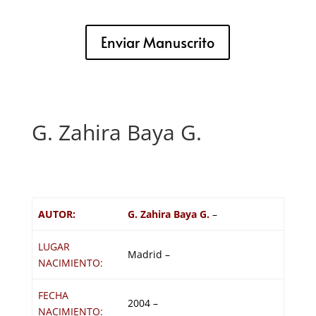
Enviar Manuscrito
G. Zahira Baya G.
AUTOR:
G. Zahira Baya G.
–
LUGAR
Madrid –
NACIMIENTO:
FECHA
2004 –
NACIMIENTO: