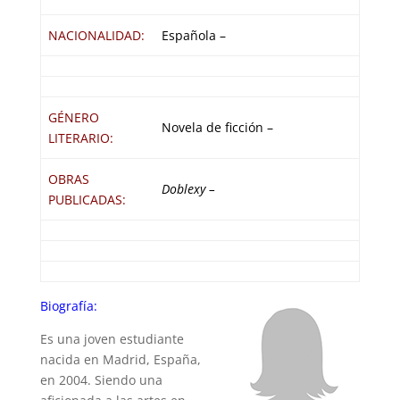
NACIONALIDAD:
Española –
GÉNERO
Novela de ficción –
LITERARIO:
OBRAS
Doblexy
–
PUBLICADAS:
Biografía:
Es una joven estudiante
nacida en Madrid, España,
en 2004. Siendo una