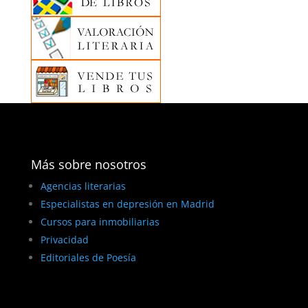
Más sobre nosotros
Agencias literarias
Especialistas en depresión en Madrid
Cursos para inmobiliarias
Privacidad
Editoriales de Poesía