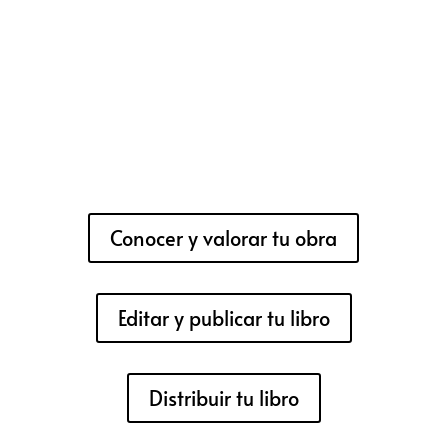
Conocer y valorar tu obra
Editar y publicar tu libro
Distribuir tu libro