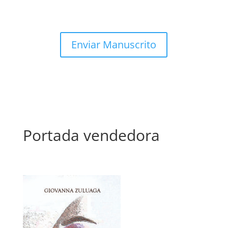
Enviar Manuscrito
Portada vendedora