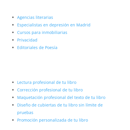
Más sobre nosotros
Agencias literarias
Especialistas en depresión en Madrid
Cursos para inmobiliarias
Privacidad
Editoriales de Poesía
Autopublicar con éxito
Lectura profesional de tu libro
Corrección profesional de tu libro
Maquetación profesional del texto de tu libro
Diseño de cubiertas de tu libro sin límite de
pruebas
Promoción personalizada de tu libro