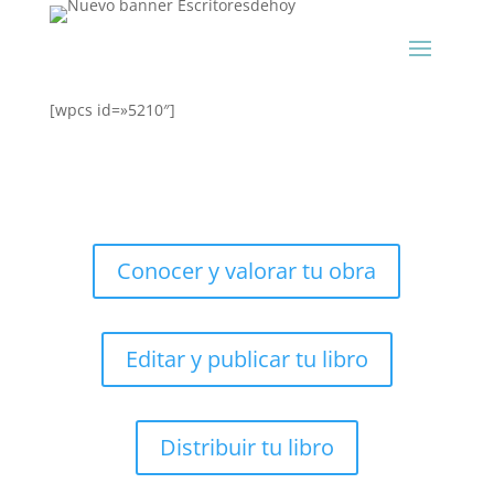
[wpcs id=»5210″]
Conocer y valorar tu obra
Editar y publicar tu libro
Distribuir tu libro