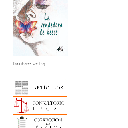
Escritores de hoy