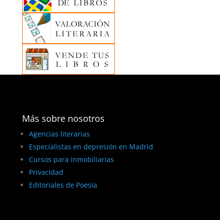
Más sobre nosotros
Agencias literarias
Especialistas en depresión en Madrid
Cursos para inmobiliarias
Privacidad
Editoriales de Poesía