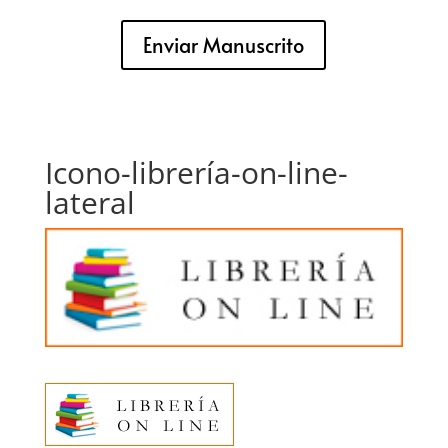
Enviar Manuscrito
Icono-librería-on-line-
lateral