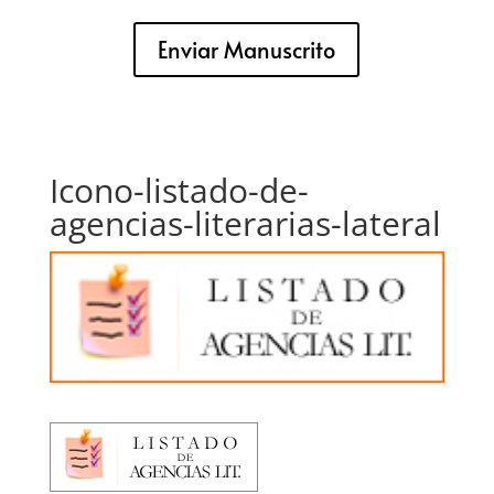
Enviar Manuscrito
Icono-listado-de-
agencias-literarias-lateral