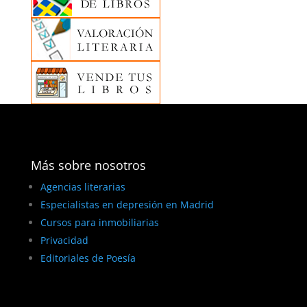
Más sobre nosotros
Agencias literarias
Especialistas en depresión en Madrid
Cursos para inmobiliarias
Privacidad
Editoriales de Poesía