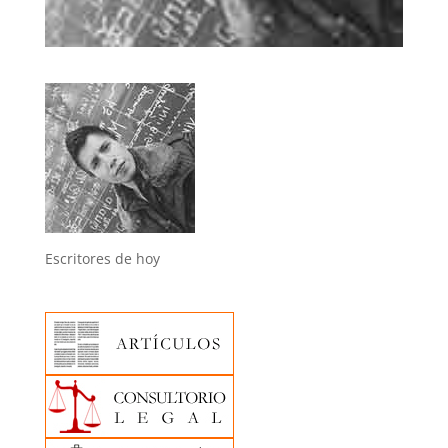
Escritores de hoy