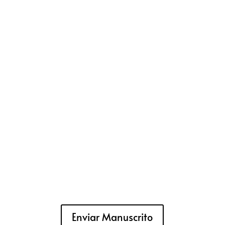
Enviar Manuscrito