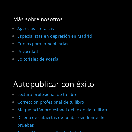
Más sobre nosotros
Agencias literarias
Especialistas en depresión en Madrid
Cursos para inmobiliarias
Privacidad
Editoriales de Poesía
Autopublicar con éxito
Lectura profesional de tu libro
Corrección profesional de tu libro
Maquetación profesional del texto de tu libro
Diseño de cubiertas de tu libro sin límite de
pruebas