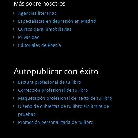
Más sobre nosotros
Agencias literarias
Especialistas en depresión en Madrid
Cursos para inmobiliarias
Privacidad
Editoriales de Poesía
Autopublicar con éxito
Lectura profesional de tu libro
Corrección profesional de tu libro
Maquetación profesional del texto de tu libro
Diseño de cubiertas de tu libro sin límite de
pruebas
Promoción personalizada de tu libro