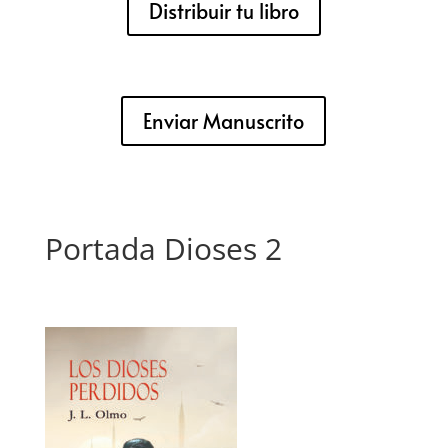
Distribuir tu libro
Enviar Manuscrito
Portada Dioses 2