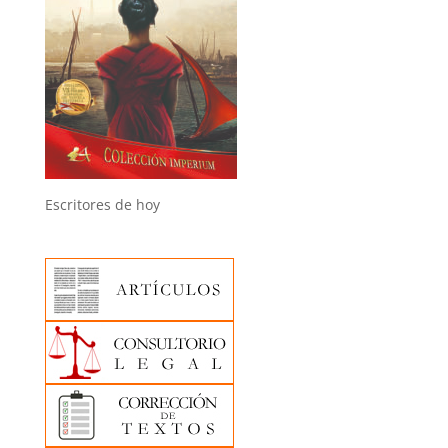
Escritores de hoy