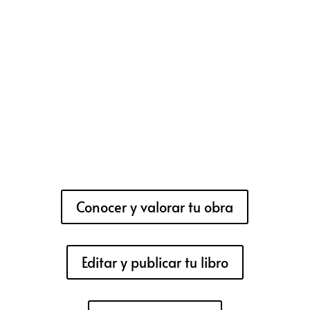
Conocer y valorar tu obra
Editar y publicar tu libro