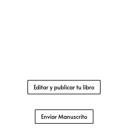
Editar y publicar tu libro
Enviar Manuscrito