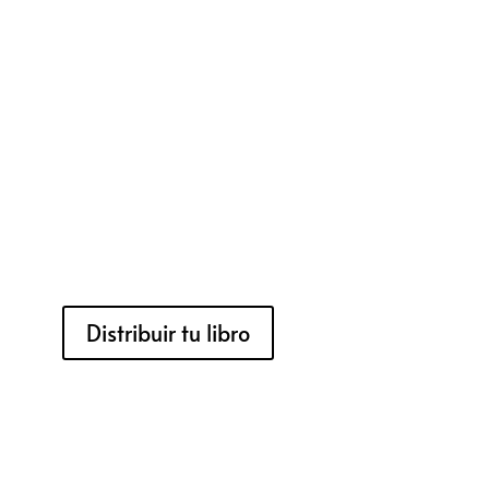
Distribuir tu libro