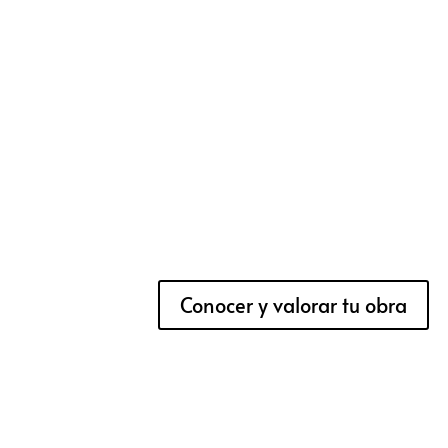
Conocer y valorar tu obra