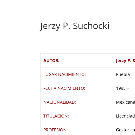
Jerzy P. Suchocki
AUTOR:
Jerzy P. 
LUGAR NACIMIENTO:
Puebla –
FECHA NACIMIENTO:
1995 –
NACIONALIDAD:
Mexicana
TITULACIÓN:
Licenciad
PROFESIÓN:
Gestor cu