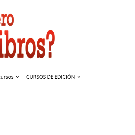
cursos
CURSOS DE EDICIÓN