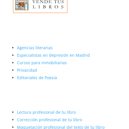
Más sobre nosotros
Agencias literarias
Especialistas en depresión en Madrid
Cursos para inmobiliarias
Privacidad
Editoriales de Poesía
Autopublicar con éxito
Lectura profesional de tu libro
Corrección profesional de tu libro
Maquetación profesional del texto de tu libro