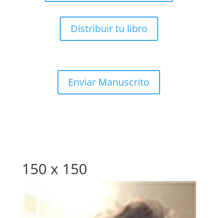
Distribuir tu libro
Enviar Manuscrito
150 x 150