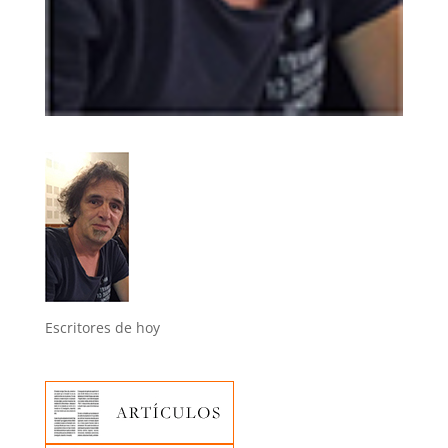
Escritores de hoy