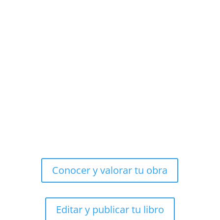
Conocer y valorar tu obra
Editar y publicar tu libro