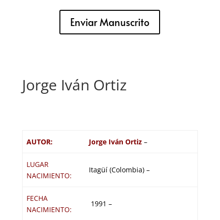
Enviar Manuscrito
Jorge Iván Ortiz
AUTOR:
Jorge Iván Ortiz
–
LUGAR
Itagüí (Colombia) –
NACIMIENTO:
FECHA
1991 –
NACIMIENTO: