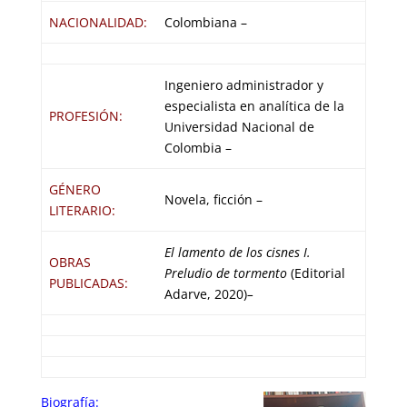
NACIONALIDAD:
Colombiana –
Ingeniero administrador y
especialista en analítica de la
PROFESIÓN:
Universidad Nacional de
Colombia –
GÉNERO
Novela, ficción –
LITERARIO:
El lamento de los cisnes I.
OBRAS
Preludio de tormento
(Editorial
PUBLICADAS:
Adarve, 2020)
–
Biografía: