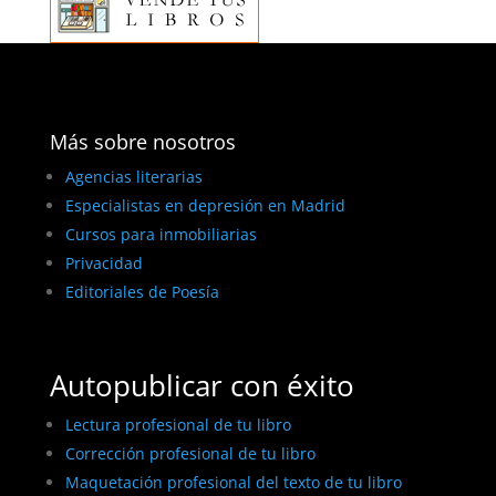
Más sobre nosotros
Agencias literarias
Especialistas en depresión en Madrid
Cursos para inmobiliarias
Privacidad
Editoriales de Poesía
Autopublicar con éxito
Lectura profesional de tu libro
Corrección profesional de tu libro
Maquetación profesional del texto de tu libro