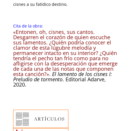
cisnes a su fatídico destino.
Cita de la obra:
«Entonen, oh, cisnes, sus cantos.
Desgarren el corazón de quien escuche
sus lamentos. ¿Quién podría conocer el
clamor de esta lúgubre melodía y
permanecer intacto en su interior? ¿Quién
tendría el pecho tan frío como para no
afligirse con la desesperación que emerge
de cada una de las notas que componen
esta canción?»
.
El lamento de los cisnes I:
Preludio de tormento
. Editorial Adarve,
2020.