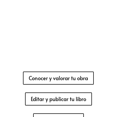
Conocer y valorar tu obra
Editar y publicar tu libro