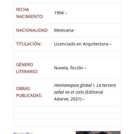
FECHA
1994 –
NACIMIENTO:
NACIONALIDAD:
Mexicana-
TITULACIÓN:
Licenciado en Arquitectura –
GÉNERO
Novela, ficción –
LITERARIO:
Hemianopsia global I. La tercera
OBRAS
señal en el cielo
(Editorial
PUBLICADAS:
Adarve, 2021)
–