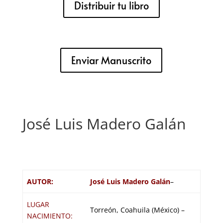
Distribuir tu libro
Enviar Manuscrito
José Luis Madero Galán
AUTOR:
José Luis Madero Galán
–
LUGAR
Torreón, Coahuila (México) –
NACIMIENTO: