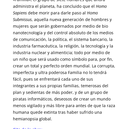
administra el planeta, ha concluido que el
Homo
Sapiens
debe morir para darle paso al
Homo
Submissus
, aquella nueva generación de hombres y
mujeres que serán gobernados por medio de bio
nanotecnología y del control absoluto de los medios
de comunicación, la política, el sistema bancario, la
industria farmacéutica, la religión, la tecnología y la
industria nuclear y alimenticia; todo por medio de
un niño que será usado como símbolo para, por fin,
crear un total y perfecto orden mundial. La corrupta,
imperfecta y ultra poderosa Familia no lo tendrá
fácil, pues se enfrentará cada uno de sus
integrantes a sus propias familias, temerosas del
plan y sedientas de más poder, y de un grupo de
piratas informáticos, deseosos de crear un mundo
menos vigilado y más libre para antes de que la raza
humana quede extinta tras haber sufrido una
hemianopsia global.