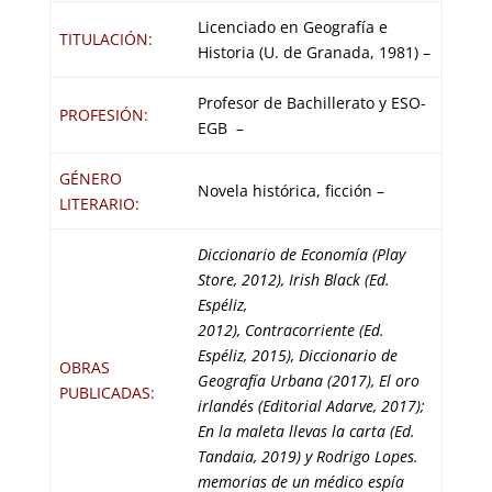
Licenciado en Geografía e
TITULACIÓN:
Historia (U. de Granada, 1981) –
Profesor de Bachillerato y ESO-
PROFESIÓN:
EGB –
GÉNERO
Novela histórica, ficción –
LITERARIO:
Diccionario de Economía (Play
Store, 2012), Irish Black (Ed.
Espéliz,
2012), Contracorriente (Ed.
Espéliz, 2015), Diccionario de
OBRAS
Geografía Urbana (2017), El oro
PUBLICADAS:
irlandés (Editorial Adarve, 2017);
En la maleta llevas la carta (Ed.
Tandaia, 2019) y Rodrigo Lopes.
memorias de un médico espía