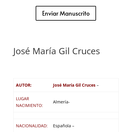
Enviar Manuscrito
José María Gil Cruces
AUTOR:
José María Gil Cruces
–
LUGAR
Almería-
NACIMIENTO:
NACIONALIDAD:
Española –