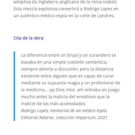
adoptiva (la Inglaterra anglicana de la reina Isabel).
Esta mezcla explosiva convertirá a Rodrigo Lopes en
un auténtico médico espía en la corte de Londres.
Cita de la obra:
La diferencia entre un brujo y un curandero se
basaba en una simple cuestión semántica,
siempre abierta a discusión; pero la distancia
existente entre alguien que es capaz de curar
mediante su supuesta magia y un profesional de
la medicina… ¡ay Dios mío!, ahí entraba en juego
mucho antes la malicia del envidioso que la
molicie de los más acomodados.
Rodrigo Lopes, memorias de un médico espía
.
Editorial Adarve, colección Imperium, 2021