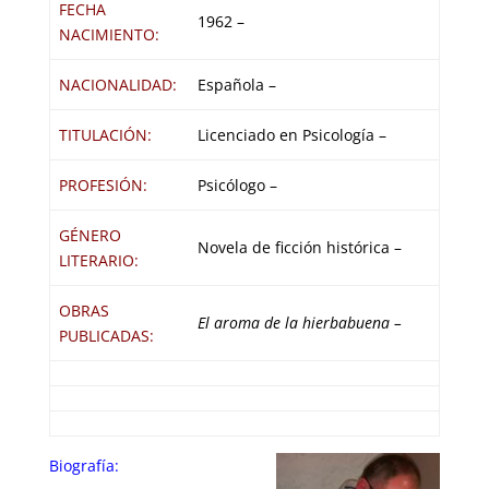
FECHA
1962 –
NACIMIENTO:
NACIONALIDAD:
Española –
TITULACIÓN:
Licenciado en Psicología –
PROFESIÓN:
Psicólogo –
GÉNERO
Novela de ficción histórica –
LITERARIO:
OBRAS
El aroma de la hierbabuena –
PUBLICADAS:
Biografía: