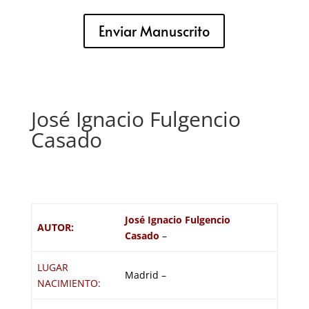
Enviar Manuscrito
José Ignacio Fulgencio
Casado
José Ignacio Fulgencio
AUTOR:
Casado
–
LUGAR
Madrid –
NACIMIENTO: