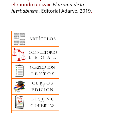
el mundo utiliza».
El aroma de la
hierbabuena
, Editorial Adarve, 2019
.