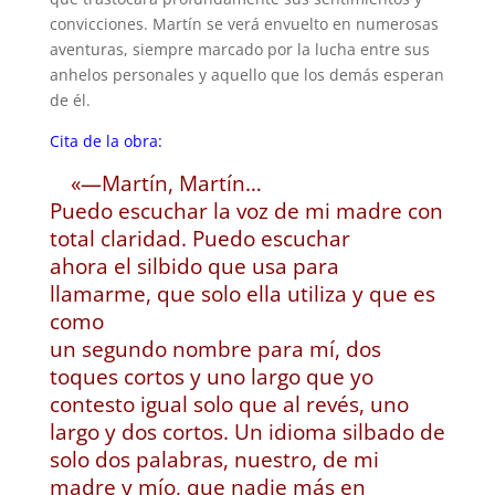
convicciones. Martín se verá envuelto en numerosas
aventuras, siempre marcado por la lucha entre sus
anhelos personales y aquello que los demás esperan
de él.
Cita de la obra:
«—Martín, Martín…
Puedo escuchar la voz de mi madre con
total claridad. Puedo escuchar
ahora el silbido que usa para
llamarme, que solo ella utiliza y que es
como
un segundo nombre para mí, dos
toques cortos y uno largo que yo
contesto igual solo que al revés, uno
largo y dos cortos. Un idioma silbado de
solo dos palabras, nuestro, de mi
madre y mío, que nadie más en