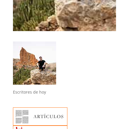
Escritores de hoy