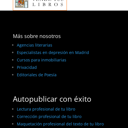
Más sobre nosotros
Agencias literarias
Especialistas en depresión en Madrid
Cursos para inmobiliarias
Privacidad
Editoriales de Poesía
Autopublicar con éxito
Lectura profesional de tu libro
Corrección profesional de tu libro
Maquetación profesional del texto de tu libro