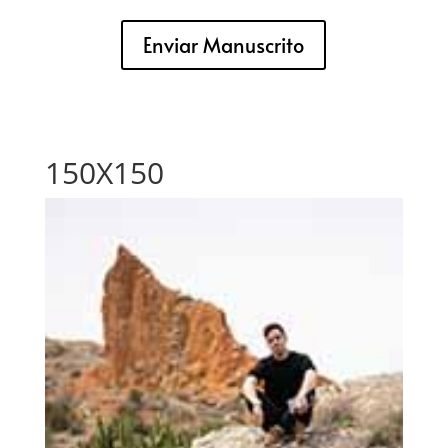
Enviar Manuscrito
150X150