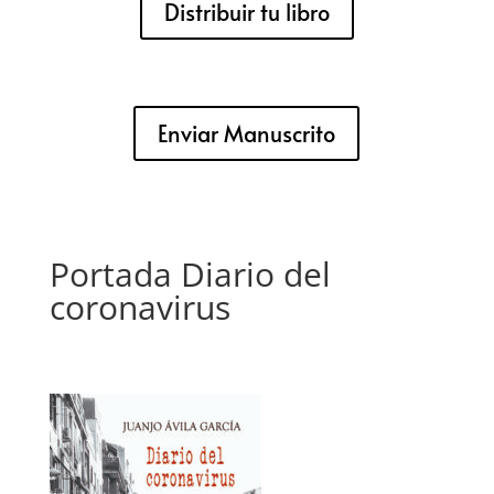
Distribuir tu libro
Enviar Manuscrito
Portada Diario del
coronavirus