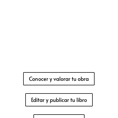
Conocer y valorar tu obra
Editar y publicar tu libro