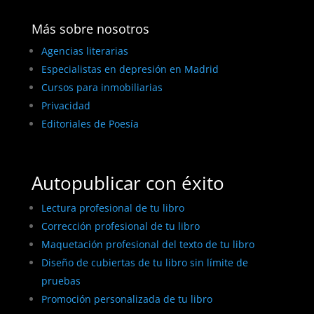
Más sobre nosotros
Agencias literarias
Especialistas en depresión en Madrid
Cursos para inmobiliarias
Privacidad
Editoriales de Poesía
Autopublicar con éxito
Lectura profesional de tu libro
Corrección profesional de tu libro
Maquetación profesional del texto de tu libro
Diseño de cubiertas de tu libro sin límite de
pruebas
Promoción personalizada de tu libro