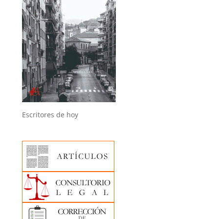
Escritores de hoy