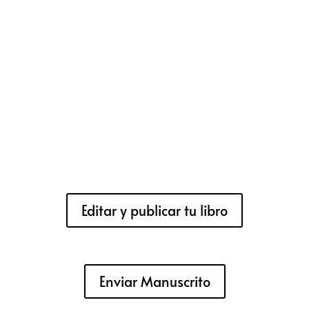
Editar y publicar tu libro
Enviar Manuscrito