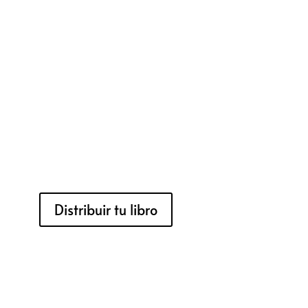
Distribuir tu libro