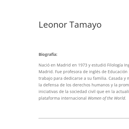
Leonor Tamayo
Biografía:
Nació en Madrid en 1973 y estudió Filología I
Madrid. Fue profesora de inglés de Educación 
trabajo para dedicarse a su familia. Casada y
la defensa de los derechos humanos y la promoc
iniciativas de la sociedad civil que en la actual
plataforma internacional
Women of the World
.