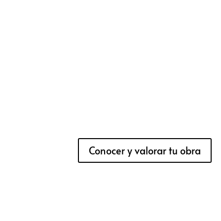
Conocer y valorar tu obra