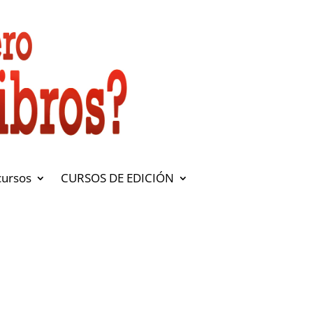
cursos
CURSOS DE EDICIÓN