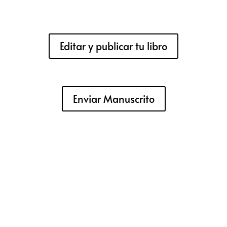
Editar y publicar tu libro
Enviar Manuscrito