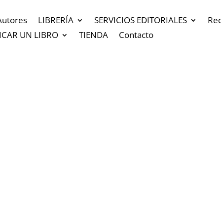
Autores
LIBRERÍA
SERVICIOS EDITORIALES
Re
ICAR UN LIBRO
TIENDA
Contacto