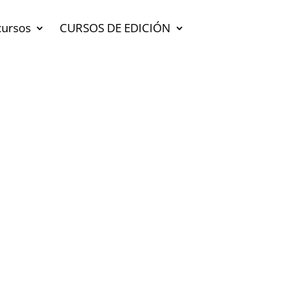
cursos
CURSOS DE EDICIÓN