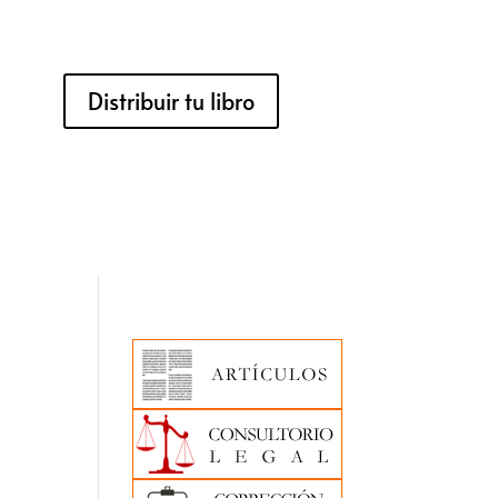
Distribuir tu libro