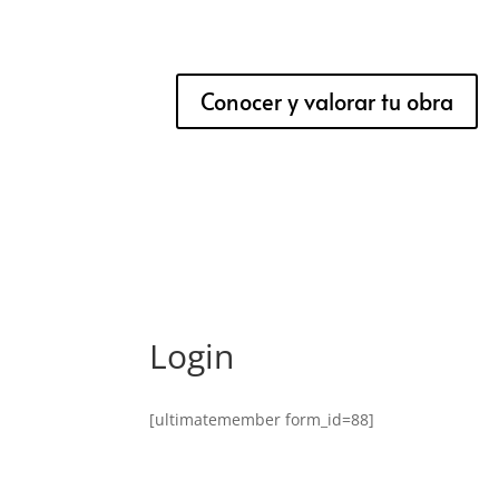
Conocer y valorar tu obra
Login
[ultimatemember form_id=88]