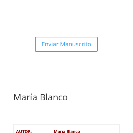
Enviar Manuscrito
María Blanco
AUTOR:
María Blanco
–