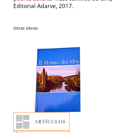
Editorial Adarve, 2017
.
Otras obras: