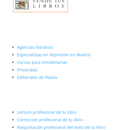
Más sobre nosotros
Agencias literarias
Especialistas en depresión en Madrid
Cursos para inmobiliarias
Privacidad
Editoriales de Poesía
Autopublicar con éxito
Lectura profesional de tu libro
Corrección profesional de tu libro
Maquetación profesional del texto de tu libro