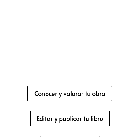
Conocer y valorar tu obra
Editar y publicar tu libro