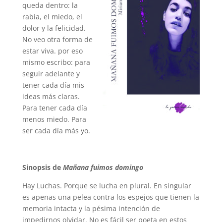
queda dentro: la
rabia, el miedo, el
dolor y la felicidad.
No veo otra forma de
estar viva. por eso
mismo escribo: para
seguir adelante y
tener cada día mis
ideas más claras.
Para tener cada día
menos miedo. Para
ser cada día más yo.
Sinopsis de
Mañana fuimos domingo
Hay Luchas. Porque se lucha en plural. En singular
es apenas una pelea contra los espejos que tienen la
memoria intacta y la pésima intención de
impedirnos olvidar. No es fácil ser poeta en estos