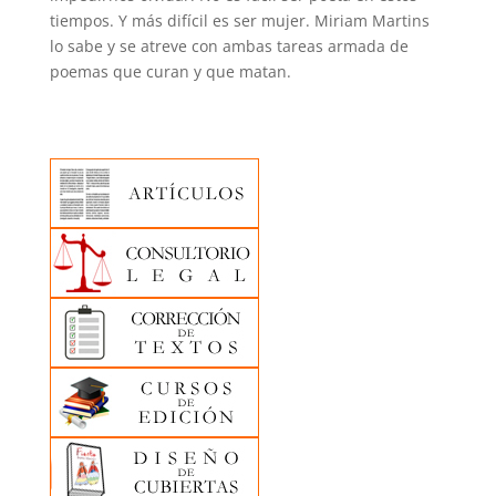
tiempos. Y más difícil es ser mujer. Miriam Martins
lo sabe y se atreve con ambas tareas armada de
poemas que curan y que matan.