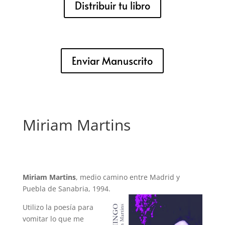
Distribuir tu libro
Enviar Manuscrito
Miriam Martins
Miriam Martins
, medio camino entre Madrid y
Puebla de Sanabria, 1994.
Utilizo la poesía para
vomitar lo que me