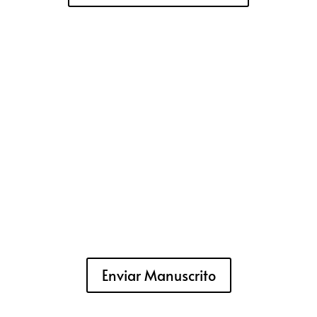
Enviar Manuscrito