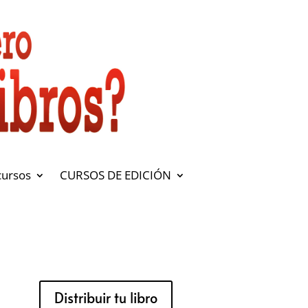
cursos
CURSOS DE EDICIÓN
Distribuir tu libro