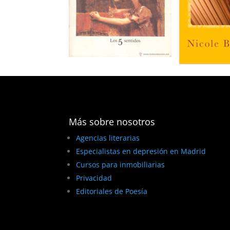
Más sobre nosotros
Agencias literarias
Especialistas en depresión en Madrid
Cursos para inmobiliarias
Privacidad
Editoriales de Poesía
BEST ELEGANT TEMPLATES FOR ELEMENTOR