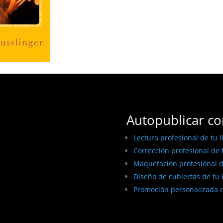
Autopublicar co
Lectura profesional de tu l
Corrección profesional de t
Maquetación profesional de
Diseño de cubiertas de tu 
Promoción personalizada d