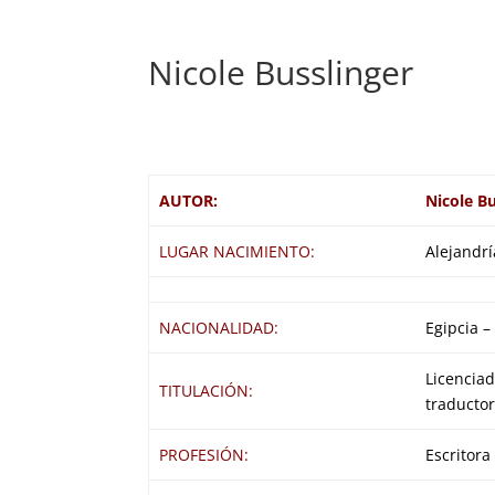
Nicole Busslinger
AUTOR:
Nicole Bu
LUGAR NACIMIENTO:
Alejandrí
NACIONALIDAD:
Egipcia –
Licenciad
TITULACIÓN:
traductor
PROFESIÓN:
Escritora