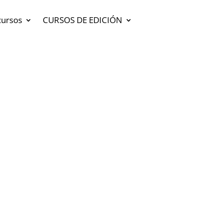
cursos
CURSOS DE EDICIÓN