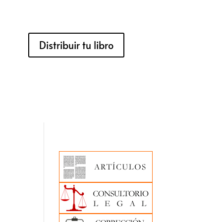
Distribuir tu libro