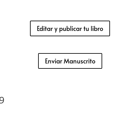
Editar y publicar tu libro
Enviar Manuscrito
9