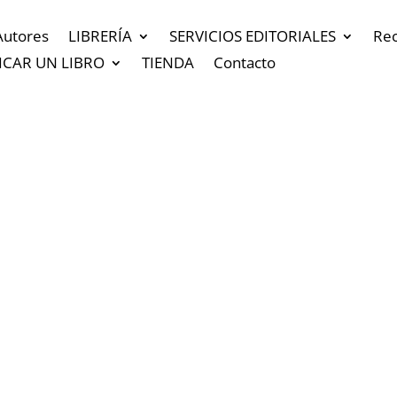
Autores
LIBRERÍA
SERVICIOS EDITORIALES
Re
ICAR UN LIBRO
TIENDA
Contacto