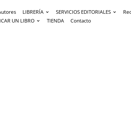
Autores
LIBRERÍA
SERVICIOS EDITORIALES
Re
ICAR UN LIBRO
TIENDA
Contacto