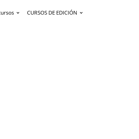
cursos
CURSOS DE EDICIÓN