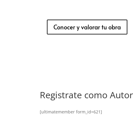
Conocer y valorar tu obra
Registrate como Auto
[ultimatemember form_id=621]