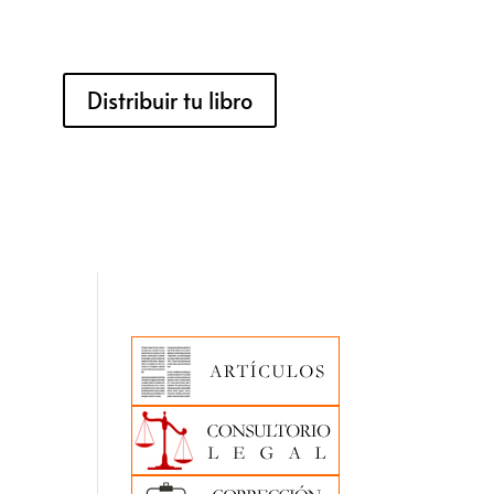
Distribuir tu libro