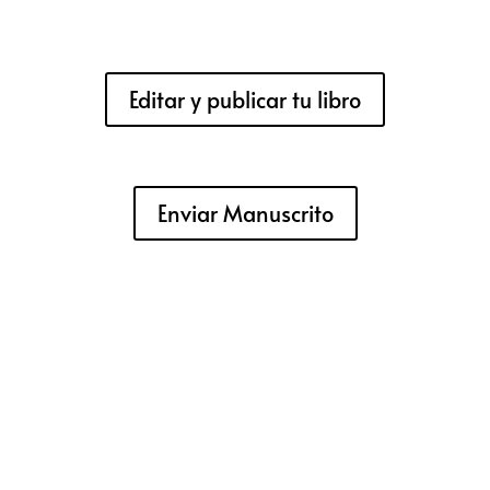
Editar y publicar tu libro
Enviar Manuscrito
r