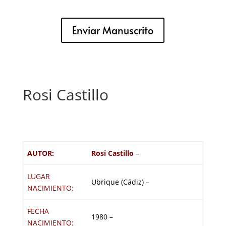
Enviar Manuscrito
Rosi Castillo
AUTOR:
Rosi Castillo
–
LUGAR
Ubrique (Cádiz) –
NACIMIENTO:
FECHA
1980 –
NACIMIENTO: