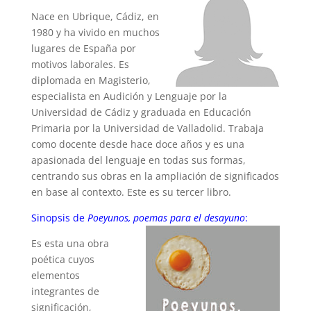
Nace en Ubrique, Cádiz, en
1980 y ha vivido en muchos
lugares de España por
motivos laborales. Es
diplomada en Magisterio,
especialista en Audición y Lenguaje por la
Universidad de Cádiz y graduada en Educación
Primaria por la Universidad de Valladolid. Trabaja
como docente desde hace doce años y es una
apasionada del lenguaje en todas sus formas,
centrando sus obras en la ampliación de significados
en base al contexto. Este es su tercer libro.
Sinopsis de
Poeyunos, poemas para el desayuno
:
Es esta una obra
poética cuyos
elementos
integrantes de
significación,