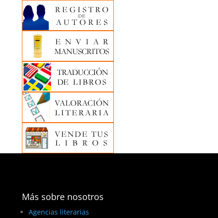
Más sobre nosotros
Agencias literarias