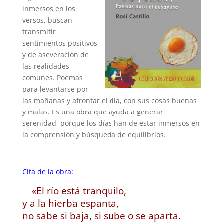
inmersos en los
versos, buscan
transmitir
sentimientos positivos
y de aseveración de
las realidades
comunes. Poemas
para levantarse por
las mañanas y afrontar el día, con sus cosas buenas
y malas. Es una obra que ayuda a generar
serenidad, porque los días han de estar inmersos en
la comprensión y búsqueda de equilibrios.
Cita de la obra:
«El río está tranquilo,
y a la hierba espanta,
no sabe si baja, si sube o se aparta.