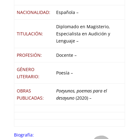
NACIONALIDAD:
Española –
Diplomado en Magisterio,
TITULACIÓN:
Especialista en Audición y
Lenguaje –
PROFESIÓN:
Docente –
GÉNERO
Poesía –
LITERARIO:
OBRAS
Poeyunos, poemas para el
PUBLICADAS:
desayuno
(2020)
–
Biografía: