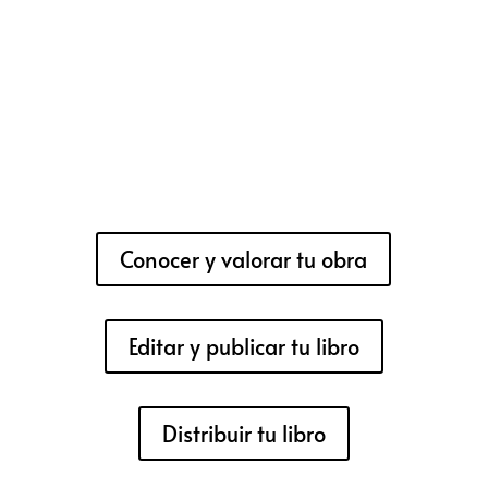
Conocer y valorar tu obra
Editar y publicar tu libro
Distribuir tu libro