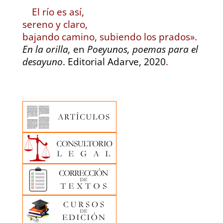
El río es así,
sereno y claro,
bajando camino, subiendo los prados».
En la orilla,
en
Poeyunos, poemas para el
desayuno
. Editorial Adarve, 2020
.