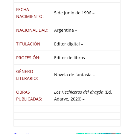
FECHA
5 de junio de 1996 –
NACIMIENTO:
NACIONALIDAD:
Argentina –
TITULACIÓN:
Editor digital –
PROFESIÓN:
Editor de libros –
GÉNERO
Novela de fantasía –
LITERARIO:
OBRAS
Los Hechiceros del dragón
(Ed.
PUBLICADAS:
Adarve, 2020)
–