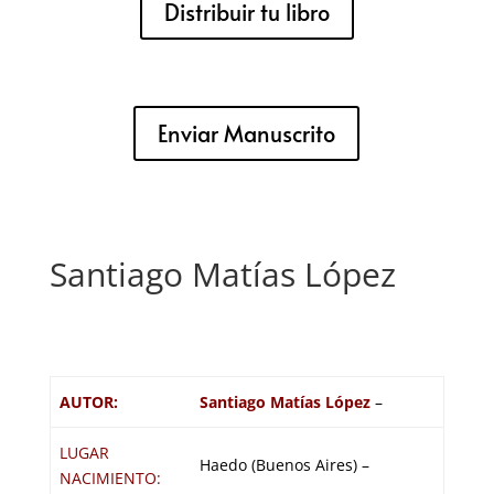
Distribuir tu libro
Enviar Manuscrito
Santiago Matías López
AUTOR:
Santiago Matías López
–
LUGAR
Haedo (Buenos Aires) –
NACIMIENTO: