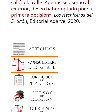
salió a la calle. Apenas se asomó al
exterior, deseó haber optado por su
primera decisión».
Los Hechiceros del
Dragón
, Editorial Adarve, 2020
.