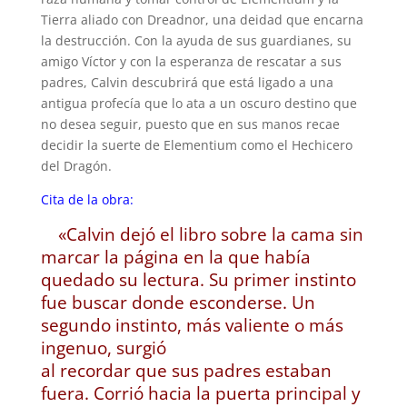
Tierra aliado con Dreadnor, una deidad que encarna
la destrucción. Con la ayuda de sus guardianes, su
amigo Víctor y con la esperanza de rescatar a sus
padres, Calvin descubrirá que está ligado a una
antigua profecía que lo ata a un oscuro destino que
no desea seguir, puesto que en sus manos recae
decidir la suerte de Elementium como el Hechicero
del Dragón.
Cita de la obra:
«Calvin dejó el libro sobre la cama sin
marcar la página en la que había
quedado su lectura. Su primer instinto
fue buscar donde esconderse. Un
segundo instinto, más valiente o más
ingenuo, surgió
al recordar que sus padres estaban
fuera. Corrió hacia la puerta principal y