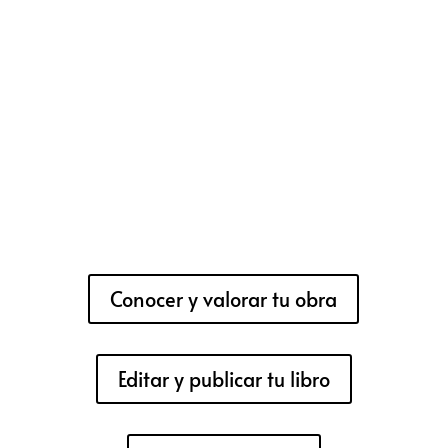
Conocer y valorar tu obra
Editar y publicar tu libro