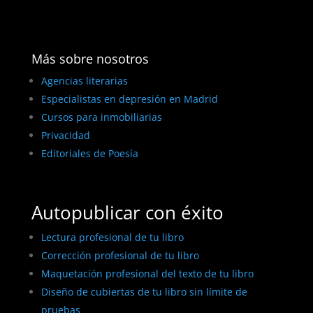
Más sobre nosotros
Agencias literarias
Especialistas en depresión en Madrid
Cursos para inmobiliarias
Privacidad
Editoriales de Poesía
Autopublicar con éxito
Lectura profesional de tu libro
Corrección profesional de tu libro
Maquetación profesional del texto de tu libro
Diseño de cubiertas de tu libro sin límite de
pruebas