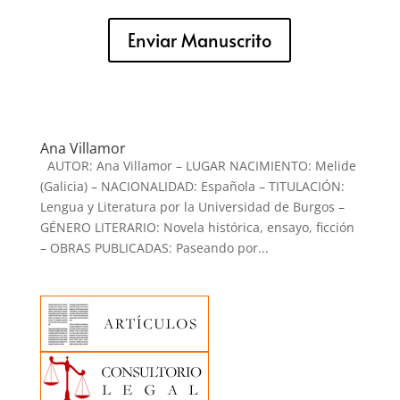
Enviar Manuscrito
Ana Villamor
AUTOR: Ana Villamor – LUGAR NACIMIENTO: Melide
(Galicia) – NACIONALIDAD: Española – TITULACIÓN:
Lengua y Literatura por la Universidad de Burgos –
GÉNERO LITERARIO: Novela histórica, ensayo, ficción
– OBRAS PUBLICADAS: Paseando por...