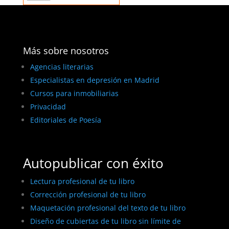
Más sobre nosotros
Agencias literarias
Especialistas en depresión en Madrid
Cursos para inmobiliarias
Privacidad
Editoriales de Poesía
Autopublicar con éxito
Lectura profesional de tu libro
Corrección profesional de tu libro
Maquetación profesional del texto de tu libro
Diseño de cubiertas de tu libro sin límite de