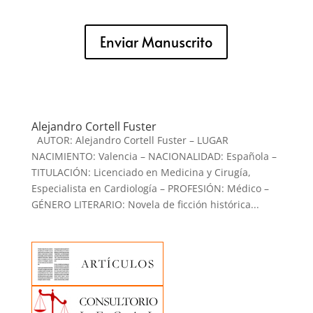
Enviar Manuscrito
Alejandro Cortell Fuster
AUTOR: Alejandro Cortell Fuster – LUGAR
NACIMIENTO: Valencia – NACIONALIDAD: Española –
TITULACIÓN: Licenciado en Medicina y Cirugía,
Especialista en Cardiología – PROFESIÓN: Médico –
GÉNERO LITERARIO: Novela de ficción histórica...