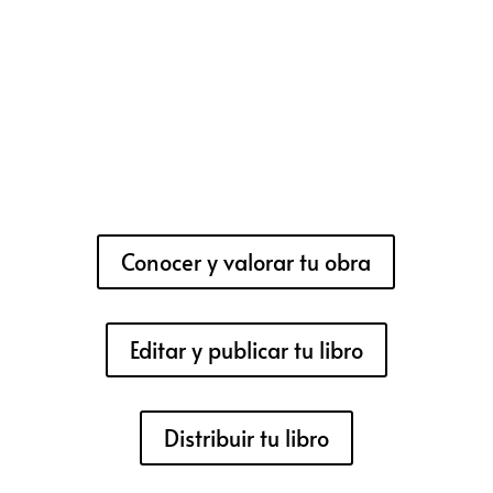
Conocer y valorar tu obra
Editar y publicar tu libro
Distribuir tu libro