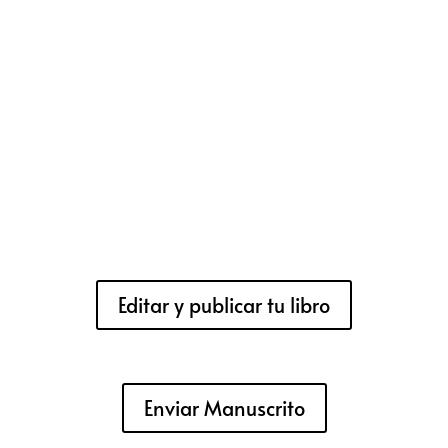
Editar y publicar tu libro
Enviar Manuscrito