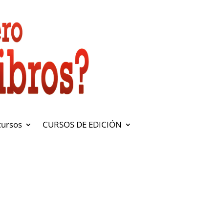
cursos
CURSOS DE EDICIÓN