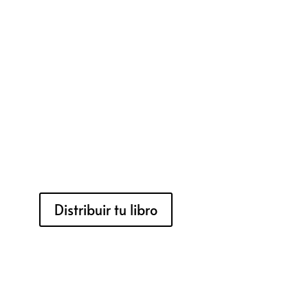
Distribuir tu libro