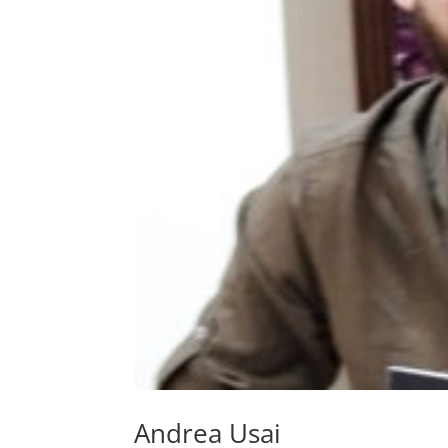
Andrea Usai