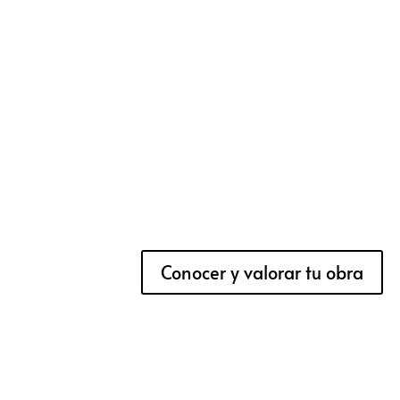
Conocer y valorar tu obra