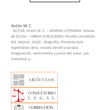
Antón M. C.
AUTOR: Antón M. C. – GÉNERO LITERARIO: Novela
de ficción – OBRAS PUBLICADAS: Pecado concebido
(Ed. Adarve, 2020) – Biografía: Presenta esta
espléndida obra, creada desde la propia
imaginación, sentimiento y pulso del autor. Les
invitamos a...