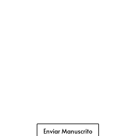
Enviar Manuscrito