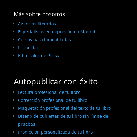
Más sobre nosotros
Agencias literarias
Especialistas en depresión en Madrid
Cursos para inmobiliarias
Privacidad
Editoriales de Poesía
Autopublicar con éxito
Lectura profesional de tu libro
Corrección profesional de tu libro
Maquetación profesional del texto de tu libro
Diseño de cubiertas de tu libro sin límite de
pruebas
Promoción personalizada de tu libro