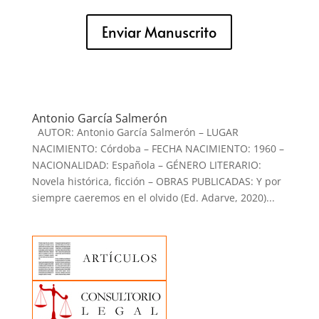
Enviar Manuscrito
Antonio García Salmerón
AUTOR: Antonio García Salmerón – LUGAR
NACIMIENTO: Córdoba – FECHA NACIMIENTO: 1960 –
NACIONALIDAD: Española – GÉNERO LITERARIO:
Novela histórica, ficción – OBRAS PUBLICADAS: Y por
siempre caeremos en el olvido (Ed. Adarve, 2020)...