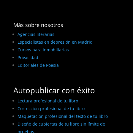
Más sobre nosotros
Agencias literarias
Especialistas en depresión en Madrid
Cursos para inmobiliarias
Privacidad
Editoriales de Poesía
Autopublicar con éxito
Lectura profesional de tu libro
Corrección profesional de tu libro
Maquetación profesional del texto de tu libro
Diseño de cubiertas de tu libro sin límite de
pruebas