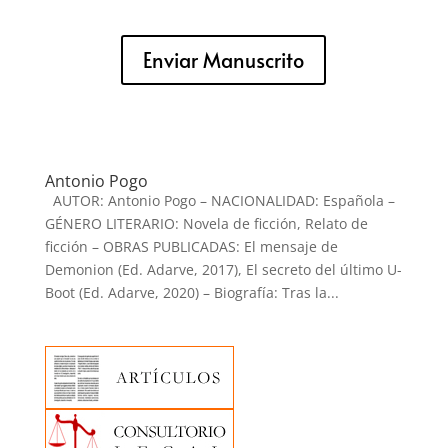
Enviar Manuscrito
Antonio Pogo
AUTOR: Antonio Pogo – NACIONALIDAD: Española –
GÉNERO LITERARIO: Novela de ficción, Relato de
ficción – OBRAS PUBLICADAS: El mensaje de
Demonion (Ed. Adarve, 2017), El secreto del último U-
Boot (Ed. Adarve, 2020) – Biografía: Tras la...