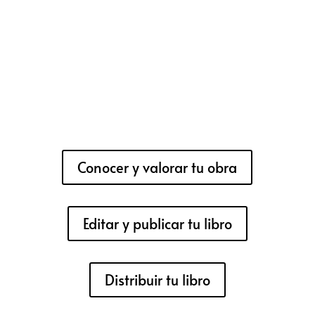
Conocer y valorar tu obra
Editar y publicar tu libro
Distribuir tu libro