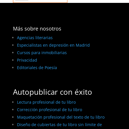
Más sobre nosotros
Agencias literarias
Especialistas en depresión en Madrid
Cursos para inmobiliarias
Privacidad
Editoriales de Poesía
Autopublicar con éxito
Lectura profesional de tu libro
Corrección profesional de tu libro
Maquetación profesional del texto de tu libro
Diseño de cubiertas de tu libro sin límite de