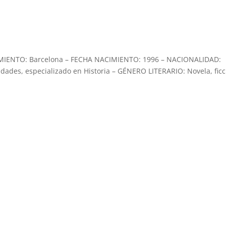
MIENTO: Barcelona – FECHA NACIMIENTO: 1996 – NACIONALIDAD:
ades, especializado en Historia – GÉNERO LITERARIO: Novela, ficc