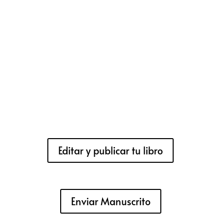
Editar y publicar tu libro
Enviar Manuscrito