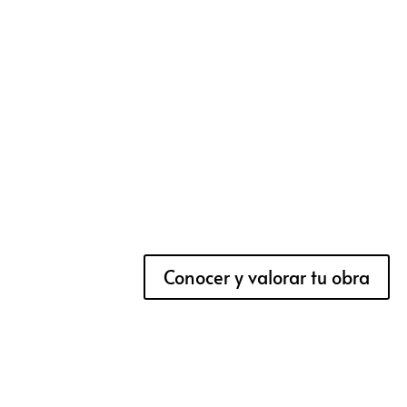
Conocer y valorar tu obra