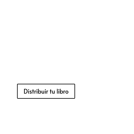
Distribuir tu libro