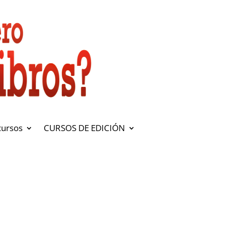
cursos
CURSOS DE EDICIÓN