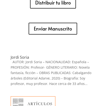
Distribuir tu libro
Enviar Manuscrito
Jordi Soria
AUTOR: Jordi Soria – NACIONALIDAD: Española –
PROFESIÓN: Profesor- GÉNERO LITERARIO: Novela
fantasía, ficción – OBRAS PUBLICADAS: Cabalgando
árboles (Editorial Adarve, 2020) – Biografía: Soy
profesor, muy profesor. Hace cerca de 33 años...