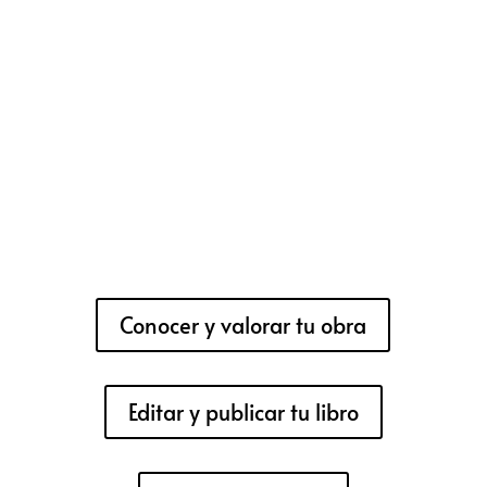
Conocer y valorar tu obra
Editar y publicar tu libro