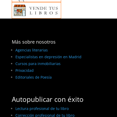
Más sobre nosotros
Agencias literarias
Especialistas en depresión en Madrid
Cursos para inmobiliarias
Privacidad
Editoriales de Poesía
Autopublicar con éxito
Lectura profesional de tu libro
Corrección profesional de tu libro