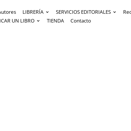
Autores
LIBRERÍA
SERVICIOS EDITORIALES
Re
ICAR UN LIBRO
TIENDA
Contacto