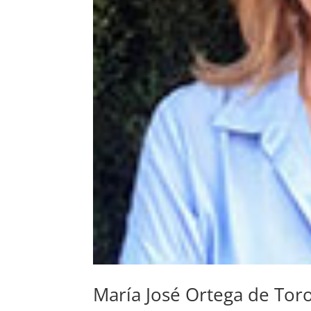
María José Ortega de Tor