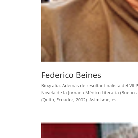
Federico Beines
Biografía: Además de resultar finalista del VI
Novela de la Jornada Médico Literaria (Buenos 
(Quito, Ecuador, 2002). Asimismo, es...