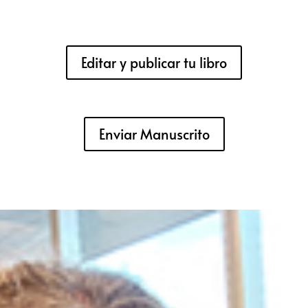
Editar y publicar tu libro
Enviar Manuscrito