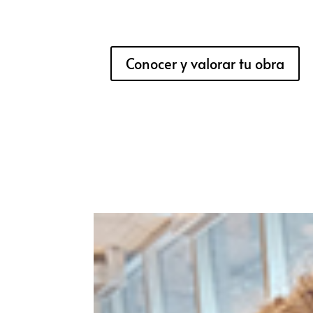
Conocer y valorar tu obra