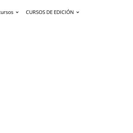
cursos
CURSOS DE EDICIÓN