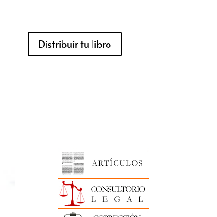
Distribuir tu libro