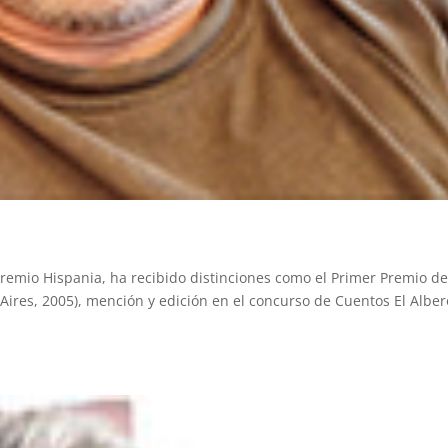
I Premio Hispania, ha recibido distinciones como el Primer Premio d
Aires, 2005), mención y edición en el concurso de Cuentos El Alber