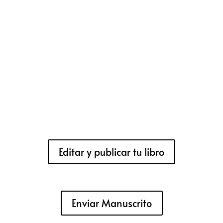
Editar y publicar tu libro
Enviar Manuscrito