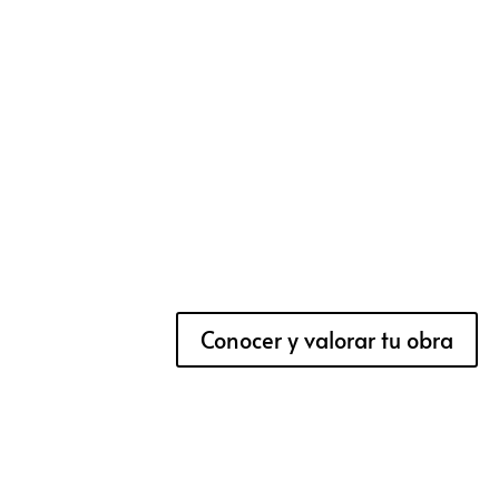
Conocer y valorar tu obra