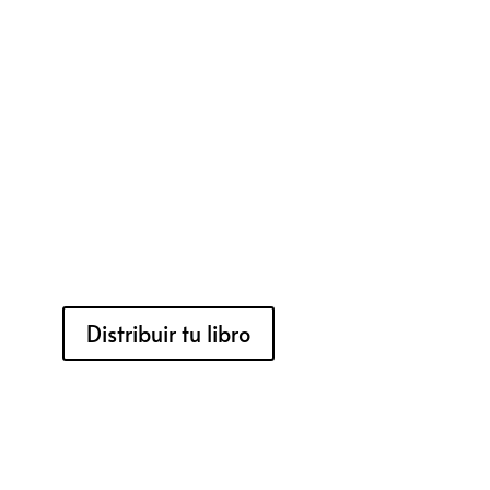
Distribuir tu libro