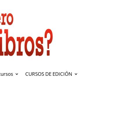
cursos
CURSOS DE EDICIÓN