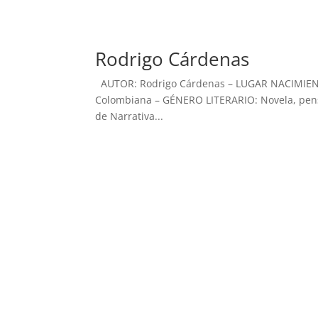
Rodrigo Cárdenas
AUTOR: Rodrigo Cárdenas – LUGAR NACIMIEN
Colombiana – GÉNERO LITERARIO: Novela, pens
de Narrativa...