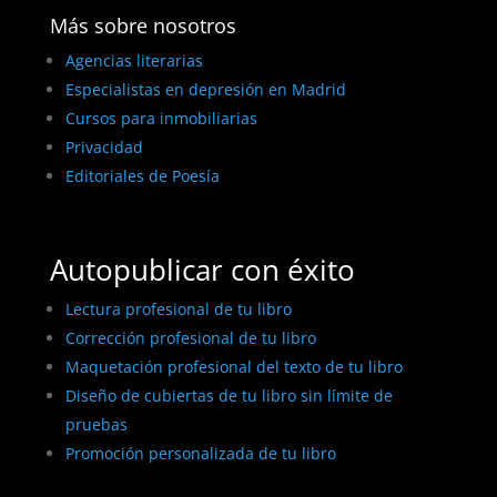
Más sobre nosotros
Agencias literarias
Especialistas en depresión en Madrid
Cursos para inmobiliarias
Privacidad
Editoriales de Poesía
Autopublicar con éxito
Lectura profesional de tu libro
Corrección profesional de tu libro
Maquetación profesional del texto de tu libro
Diseño de cubiertas de tu libro sin límite de
pruebas
Promoción personalizada de tu libro