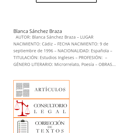
Blanca Sánchez Braza
AUTOR: Blanca Sánchez Braza – LUGAR
NACIMIENTO: Cádiz – FECHA NACIMIENTO: 9 de
septiembre de 1996 – NACIONALIDAD: Española –
TITULACIÓN: Estudios Ingleses – PROFESIÓN: –
GÉNERO LITERARIO: Microrrelato, Poesía – OBRAS...