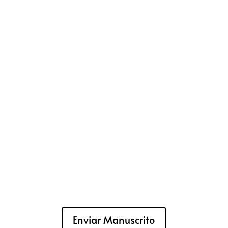
Enviar Manuscrito